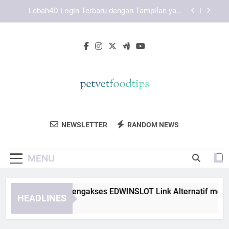
Skip
Panduan Daftar Edwinslot agar Tidak Salah
to
Mengisi Data
content
Panduan Daftar Lebah4D dan Hal Penting yang
Perlu Diperhatikan
Panduan Aman Mengakses EDWINSLOT Link
Alternatif melalui Mobile dan Desktop
Lebah4D Login Terbaru dengan Tampilan yang
Lebih Responsif untuk Akses Lebih Nyaman
Panduan Daftar Edwinslot agar Tidak Salah
Mengisi Data
Pet Vet Food
Pelajari Tentang Nutrisi Dan Kesehatan
Panduan Daftar Lebah4D dan Hal Penting yang
NEWSLETTER
RANDOM NEWS
Tips
Perlu Diperhatikan
Hewan Peliharaan Anda Dengan Pet Vet
Food Tips. Sumber Terpercaya Untuk
MENU
Pemilik Hewan.
anduan Aman Mengakses EDWINSLOT Link Alternatif melalui 
HEADLINES
 Month Ago