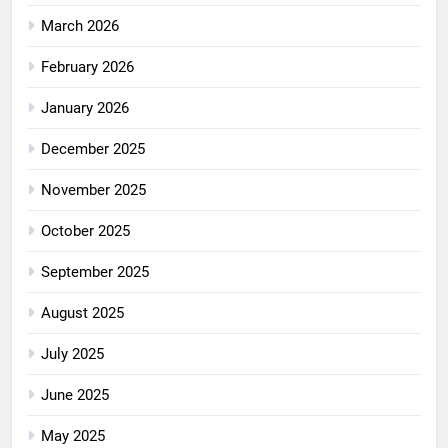
March 2026
February 2026
January 2026
December 2025
November 2025
October 2025
September 2025
August 2025
July 2025
June 2025
May 2025