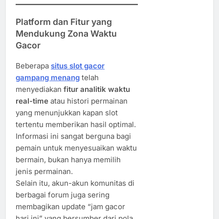
Platform dan Fitur yang
Mendukung Zona Waktu
Gacor
Beberapa
situs slot gacor
gampang menang
telah
menyediakan
fitur analitik waktu
real-time
atau histori permainan
yang menunjukkan kapan slot
tertentu memberikan hasil optimal.
Informasi ini sangat berguna bagi
pemain untuk menyesuaikan waktu
bermain, bukan hanya memilih
jenis permainan.
Selain itu, akun-akun komunitas di
berbagai forum juga sering
membagikan update “jam gacor
hari ini” yang bersumber dari pola