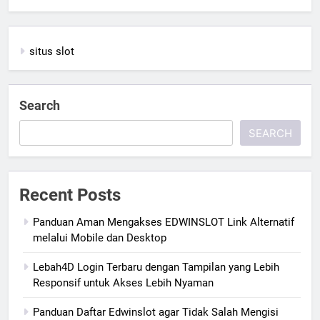
situs slot
Search
SEARCH
Recent Posts
Panduan Aman Mengakses EDWINSLOT Link Alternatif
melalui Mobile dan Desktop
Lebah4D Login Terbaru dengan Tampilan yang Lebih
Responsif untuk Akses Lebih Nyaman
Panduan Daftar Edwinslot agar Tidak Salah Mengisi