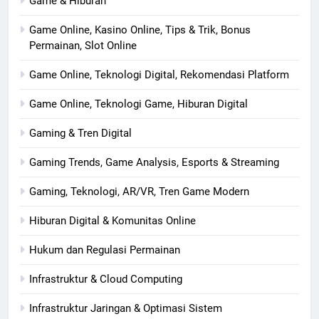
Game & Hiburan
Game Online, Kasino Online, Tips & Trik, Bonus
Permainan, Slot Online
Game Online, Teknologi Digital, Rekomendasi Platform
Game Online, Teknologi Game, Hiburan Digital
Gaming & Tren Digital
Gaming Trends, Game Analysis, Esports & Streaming
Gaming, Teknologi, AR/VR, Tren Game Modern
Hiburan Digital & Komunitas Online
Hukum dan Regulasi Permainan
Infrastruktur & Cloud Computing
Infrastruktur Jaringan & Optimasi Sistem