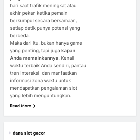
hari saat trafik meningkat atau
akhir pekan ketika pemain
berkumpul secara bersamaan,
setiap detik punya potensi yang
berbeda.
Maka dari itu, bukan hanya game
yang penting, tapi juga
kapan
Anda memainkannya
. Kenali
waktu terbaik Anda sendiri, pantau
tren interaksi, dan manfaatkan
informasi zona waktu untuk
mendapatkan pengalaman slot
yang lebih menguntungkan.
Read More
dana slot gacor