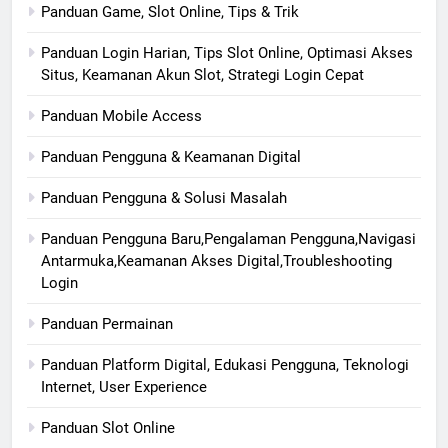
Panduan Game, Slot Online, Tips & Trik
Panduan Login Harian, Tips Slot Online, Optimasi Akses
Situs, Keamanan Akun Slot, Strategi Login Cepat
Panduan Mobile Access
Panduan Pengguna & Keamanan Digital
Panduan Pengguna & Solusi Masalah
Panduan Pengguna Baru,Pengalaman Pengguna,Navigasi
Antarmuka,Keamanan Akses Digital,Troubleshooting
Login
Panduan Permainan
Panduan Platform Digital, Edukasi Pengguna, Teknologi
Internet, User Experience
Panduan Slot Online