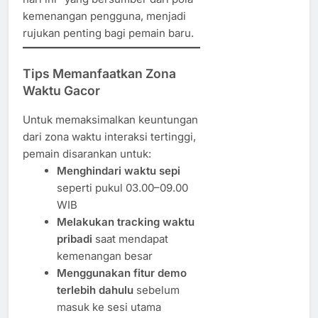
kemenangan pengguna, menjadi
rujukan penting bagi pemain baru.
Tips Memanfaatkan Zona
Waktu Gacor
Untuk memaksimalkan keuntungan
dari zona waktu interaksi tertinggi,
pemain disarankan untuk:
Menghindari waktu sepi
seperti pukul 03.00–09.00
WIB
Melakukan tracking waktu
pribadi
saat mendapat
kemenangan besar
Menggunakan fitur demo
terlebih dahulu
sebelum
masuk ke sesi utama