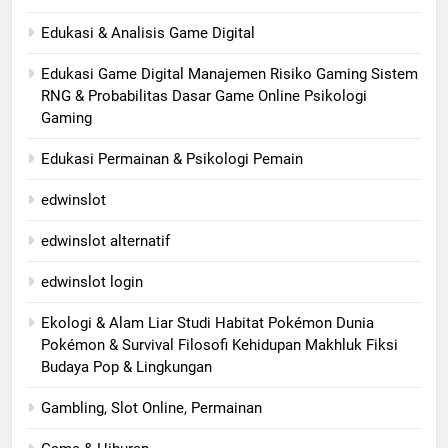
Edukasi & Analisis Game Digital
Edukasi Game Digital Manajemen Risiko Gaming Sistem
RNG & Probabilitas Dasar Game Online Psikologi
Gaming
Edukasi Permainan & Psikologi Pemain
edwinslot
edwinslot alternatif
edwinslot login
Ekologi & Alam Liar Studi Habitat Pokémon Dunia
Pokémon & Survival Filosofi Kehidupan Makhluk Fiksi
Budaya Pop & Lingkungan
Gambling, Slot Online, Permainan