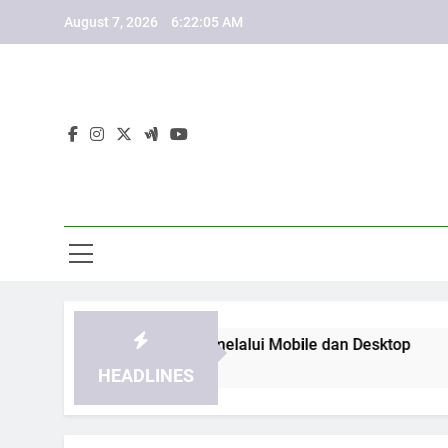
Skip
August 7, 2026
6:22:06 AM
to
content
Pet
Pelajari 
ink Alternatif melalui Mobile dan Desktop
Lebah4D L
2 Months Ago
HEADLINES