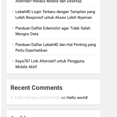
Alternatif melalui Mobile dan Desktop
Lebah4D Login Terbaru dengan Tampilan yang
Lebih Responsif untuk Akses Lebih Nyaman
Panduan Daftar Edwinslot agar Tidak Salah
Mengisi Data
Panduan Daftar Lebah4D dan Hal Penting yang
Perlu Diperhatikan
Kaya787 Link Alternatif untuk Pengguna
Mobile Aktif
Recent Comments
A WordPress Commenter
on
Hello world!