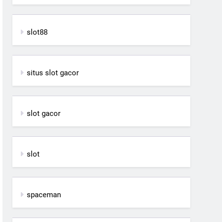
slot88
situs slot gacor
slot gacor
slot
spaceman