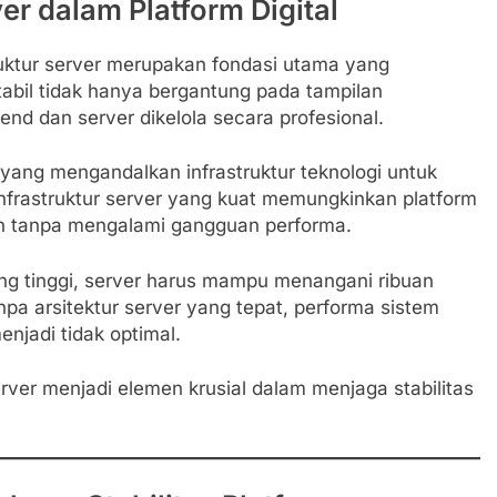
er dalam Platform Digital
truktur server merupakan fondasi utama yang
abil tidak hanya bergantung pada tampilan
nd dan server dikelola secara profesional.
ang mengandalkan infrastruktur teknologi untuk
nfrastruktur server yang kuat memungkinkan platform
an tanpa mengalami gangguan performa.
ng tinggi, server harus mampu menangani ribuan
pa arsitektur server yang tepat, performa sistem
jadi tidak optimal.
erver menjadi elemen krusial dalam menjaga stabilitas