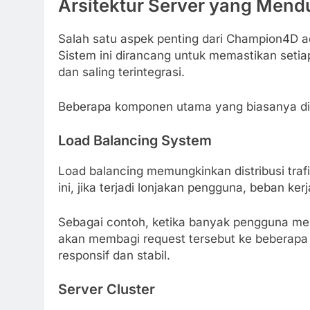
Arsitektur Server yang Mendu
Salah satu aspek penting dari Champion4D ad
Sistem ini dirancang untuk memastikan seti
dan saling terintegrasi.
Beberapa komponen utama yang biasanya digu
Load Balancing System
Load balancing memungkinkan distribusi traf
ini, jika terjadi lonjakan pengguna, beban ker
Sebagai contoh, ketika banyak pengguna me
akan membagi request tersebut ke beberapa 
responsif dan stabil.
Server Cluster