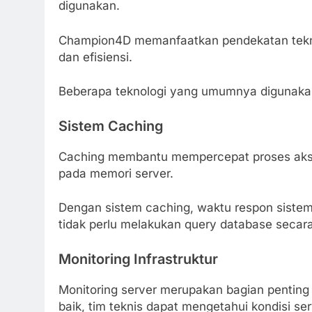
digunakan.
Champion4D memanfaatkan pendekatan tekno
dan efisiensi.
Beberapa teknologi yang umumnya digunakan 
Sistem Caching
Caching membantu mempercepat proses akse
pada memori server.
Dengan sistem caching, waktu respon sistem 
tidak perlu melakukan query database secara
Monitoring Infrastruktur
Monitoring server merupakan bagian penting
baik, tim teknis dapat mengetahui kondisi ser