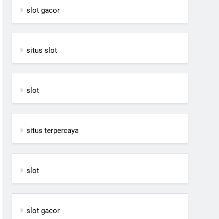
slot gacor
situs slot
slot
situs terpercaya
slot
slot gacor