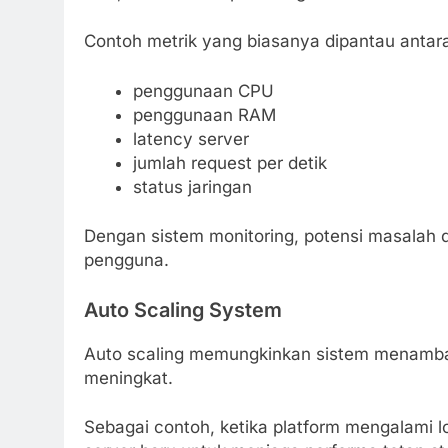
Contoh metrik yang biasanya dipantau antara
penggunaan CPU
penggunaan RAM
latency server
jumlah request per detik
status jaringan
Dengan sistem monitoring, potensi masalah 
pengguna.
Auto Scaling System
Auto scaling memungkinkan sistem menambah 
meningkat.
Sebagai contoh, ketika platform mengalami