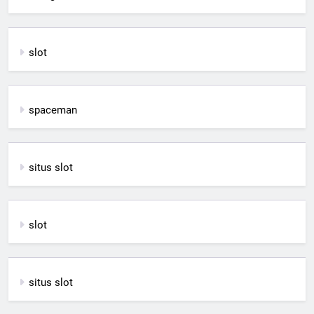
slot
spaceman
situs slot
slot
situs slot