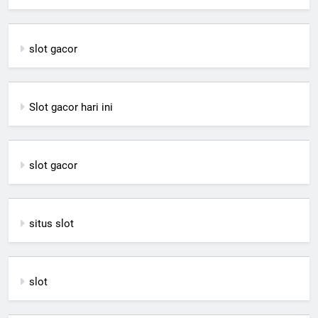
slot gacor
Slot gacor hari ini
slot gacor
situs slot
slot