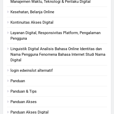
Manajemen Waktu, Teknologi & Perilaku Digital
Kesehatan, Belanja Online
Kontinuitas Akses Digital
Layanan Digital, Responsivitas Platform, Pengalaman
Pengguna
Linguistik Digital Analisis Bahasa Online Identitas dan
Nama Pengguna Fenomena Bahasa Internet Studi Nama
Digital
login edwinslot alternatif
Panduan
Panduan & Tips
Panduan Akses
Panduan Akses Digital