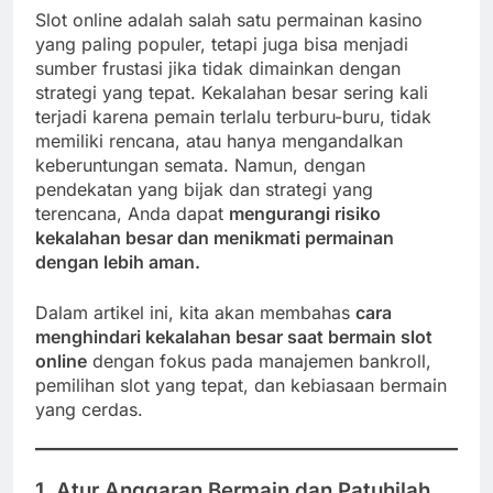
Slot online adalah salah satu permainan kasino
yang paling populer, tetapi juga bisa menjadi
sumber frustasi jika tidak dimainkan dengan
strategi yang tepat. Kekalahan besar sering kali
terjadi karena pemain terlalu terburu-buru, tidak
memiliki rencana, atau hanya mengandalkan
keberuntungan semata. Namun, dengan
pendekatan yang bijak dan strategi yang
terencana, Anda dapat
mengurangi risiko
kekalahan besar dan menikmati permainan
dengan lebih aman.
Dalam artikel ini, kita akan membahas
cara
menghindari kekalahan besar saat bermain slot
online
dengan fokus pada manajemen bankroll,
pemilihan slot yang tepat, dan kebiasaan bermain
yang cerdas.
1. Atur Anggaran Bermain dan Patuhilah