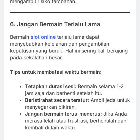
mengambil risiko tambahan.
6. Jangan Bermain Terlalu Lama
Bermain
slot online
terlalu lama dapat
menyebabkan kelelahan dan pengambilan
keputusan yang buruk. Hal ini sering kali berujung
pada kekalahan besar.
Tips untuk membatasi waktu bermain:
Tetapkan durasi sesi:
Bermain selama 1-2
jam saja dan berhenti setelah itu.
Beristirahat secara teratur:
Ambil jeda untuk
menyegarkan pikiran.
Jangan bermain terus-menerus:
Jika Anda
merasa lelah atau frustrasi, berhentilah dan
kembali di lain waktu.