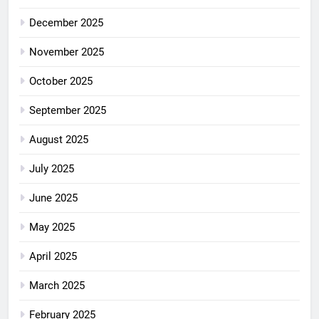
December 2025
November 2025
October 2025
September 2025
August 2025
July 2025
June 2025
May 2025
April 2025
March 2025
February 2025