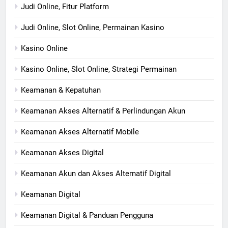
Judi Online, Fitur Platform
Judi Online, Slot Online, Permainan Kasino
Kasino Online
Kasino Online, Slot Online, Strategi Permainan
Keamanan & Kepatuhan
Keamanan Akses Alternatif & Perlindungan Akun
Keamanan Akses Alternatif Mobile
Keamanan Akses Digital
Keamanan Akun dan Akses Alternatif Digital
Keamanan Digital
Keamanan Digital & Panduan Pengguna