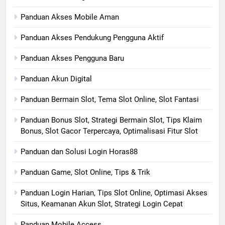
Panduan Akses Mobile Aman
Panduan Akses Pendukung Pengguna Aktif
Panduan Akses Pengguna Baru
Panduan Akun Digital
Panduan Bermain Slot, Tema Slot Online, Slot Fantasi
Panduan Bonus Slot, Strategi Bermain Slot, Tips Klaim
Bonus, Slot Gacor Terpercaya, Optimalisasi Fitur Slot
Panduan dan Solusi Login Horas88
Panduan Game, Slot Online, Tips & Trik
Panduan Login Harian, Tips Slot Online, Optimasi Akses
Situs, Keamanan Akun Slot, Strategi Login Cepat
Panduan Mobile Access