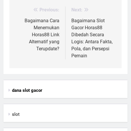
Previous:
Next:
Post
navigation
Bagaimana Cara
Bagaimana Slot
Menemukan
Gacor Horas88
Horas88 Link
Dibedah Secara
Alternatif yang
Logis: Antara Fakta,
Terupdate?
Pola, dan Persepsi
Pemain
dana slot gacor
slot