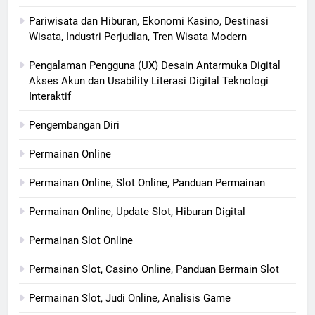
Pariwisata dan Hiburan, Ekonomi Kasino, Destinasi
Wisata, Industri Perjudian, Tren Wisata Modern
Pengalaman Pengguna (UX) Desain Antarmuka Digital
Akses Akun dan Usability Literasi Digital Teknologi
Interaktif
Pengembangan Diri
Permainan Online
Permainan Online, Slot Online, Panduan Permainan
Permainan Online, Update Slot, Hiburan Digital
Permainan Slot Online
Permainan Slot, Casino Online, Panduan Bermain Slot
Permainan Slot, Judi Online, Analisis Game