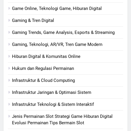
Game Online, Teknologi Game, Hiburan Digital
Gaming & Tren Digital
Gaming Trends, Game Analysis, Esports & Streaming
Gaming, Teknologi, AR/VR, Tren Game Modern
Hiburan Digital & Komunitas Online
Hukum dan Regulasi Permainan
Infrastruktur & Cloud Computing
Infrastruktur Jaringan & Optimasi Sistem
Infrastruktur Teknologi & Sistem Interaktif
Jenis Permainan Slot Strategi Game Hiburan Digital
Evolusi Permainan Tips Bermain Slot