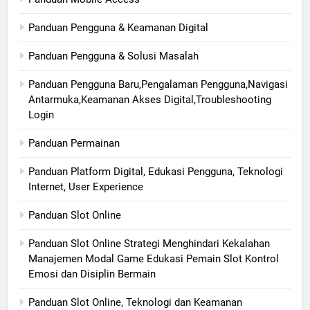
Panduan Pengguna & Keamanan Digital
Panduan Pengguna & Solusi Masalah
Panduan Pengguna Baru,Pengalaman Pengguna,Navigasi
Antarmuka,Keamanan Akses Digital,Troubleshooting
Login
Panduan Permainan
Panduan Platform Digital, Edukasi Pengguna, Teknologi
Internet, User Experience
Panduan Slot Online
Panduan Slot Online Strategi Menghindari Kekalahan
Manajemen Modal Game Edukasi Pemain Slot Kontrol
Emosi dan Disiplin Bermain
Panduan Slot Online, Teknologi dan Keamanan