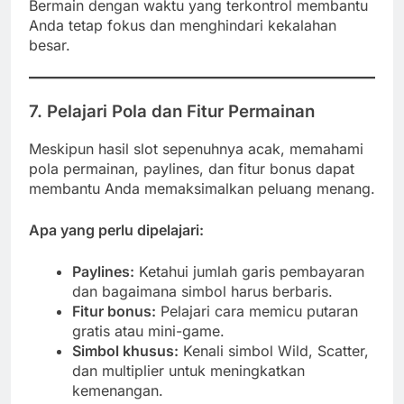
Bermain dengan waktu yang terkontrol membantu
Anda tetap fokus dan menghindari kekalahan
besar.
7. Pelajari Pola dan Fitur Permainan
Meskipun hasil slot sepenuhnya acak, memahami
pola permainan, paylines, dan fitur bonus dapat
membantu Anda memaksimalkan peluang menang.
Apa yang perlu dipelajari:
Paylines:
Ketahui jumlah garis pembayaran
dan bagaimana simbol harus berbaris.
Fitur bonus:
Pelajari cara memicu putaran
gratis atau mini-game.
Simbol khusus:
Kenali simbol Wild, Scatter,
dan multiplier untuk meningkatkan
kemenangan.