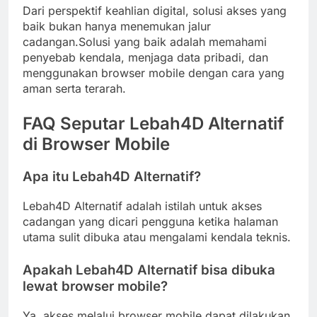
Dari perspektif keahlian digital, solusi akses yang
baik bukan hanya menemukan jalur
cadangan.Solusi yang baik adalah memahami
penyebab kendala, menjaga data pribadi, dan
menggunakan browser mobile dengan cara yang
aman serta terarah.
FAQ Seputar Lebah4D Alternatif
di Browser Mobile
Apa itu Lebah4D Alternatif?
Lebah4D Alternatif adalah istilah untuk akses
cadangan yang dicari pengguna ketika halaman
utama sulit dibuka atau mengalami kendala teknis.
Apakah Lebah4D Alternatif bisa dibuka
lewat browser mobile?
Ya, akses melalui browser mobile dapat dilakukan