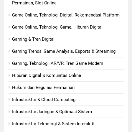
Permainan, Slot Online
Game Online, Teknologi Digital, Rekomendasi Platform
Game Online, Teknologi Game, Hiburan Digital
Gaming & Tren Digital
Gaming Trends, Game Analysis, Esports & Streaming
Gaming, Teknologi, AR/VR, Tren Game Modern
Hiburan Digital & Komunitas Online
Hukum dan Regulasi Permainan
Infrastruktur & Cloud Computing
Infrastruktur Jaringan & Optimasi Sistem
Infrastruktur Teknologi & Sistem Interaktif