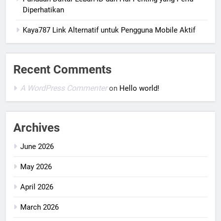
Diperhatikan
Kaya787 Link Alternatif untuk Pengguna Mobile Aktif
Recent Comments
A WordPress Commenter
on
Hello world!
Archives
June 2026
May 2026
April 2026
March 2026