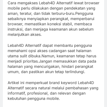
Cara mengakses Lebah4D Alternatif lewat browser
mobile perlu dilakukan dengan pendekatan yang
aman, teratur, dan tidak terburu-buru.Pengguna
sebaiknya menyiapkan perangkat, memperbarui
browser, memastikan koneksi stabil, membaca
instruksi, dan menjaga keamanan akun sebelum
melanjutkan akses.
Lebah4D Alternatif dapat membantu pengguna
memahami opsi akses cadangan saat halaman
utama sulit dibuka.Namun, keamanan tetap harus
menjadi prioritas.Jangan memasukkan data pada
halaman yang mencurigakan, hindari perangkat
umum, dan pastikan akun tetap terlindungi.
Artikel ini memperkuat brand keyword Lebah4D
Alternatif secara natural melalui pembahasan yang
informatif, profesional, dan relevan dengan
kebutuhan pengguna mobile.