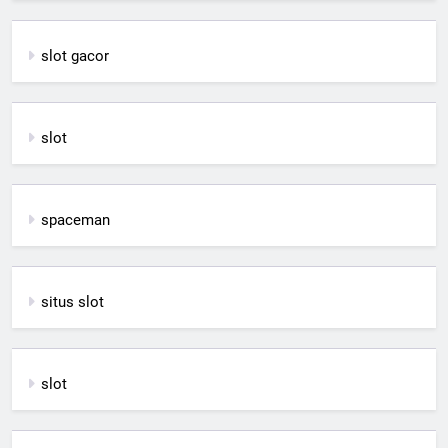
slot gacor
slot
spaceman
situs slot
slot