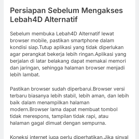
Persiapan Sebelum Mengakses
Lebah4D Alternatif
Sebelum membuka Lebah4D Alternatif lewat
browser mobile, pastikan smartphone dalam
kondisi siap.Tutup aplikasi yang tidak diperlukan
agar perangkat bekerja lebih ringan.Aplikasi yang
berjalan di latar belakang dapat memakai memori
dan jaringan, sehingga halaman browser menjadi
lebih lambat.
Pastikan browser sudah diperbarui.Browser versi
terbaru biasanya lebih stabil, lebih aman, dan lebih
baik dalam menampilkan halaman
modern.Browser lama dapat membuat tombol
tidak merespons, tampilan tidak rapi, atau
halaman gagal dimuat dengan sempurna.
Koneksi internet juga perlu diperhatikan.Jika sinyal