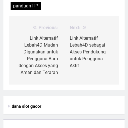
panduan HP
Previous:
Next:
Post
navigation
Link Alternatif
Link Alternatif
Lebah4D Mudah
Lebah4D sebagai
Digunakan untuk
Akses Pendukung
Pengguna Baru
untuk Pengguna
dengan Akses yang
Aktif
Aman dan Terarah
dana slot gacor