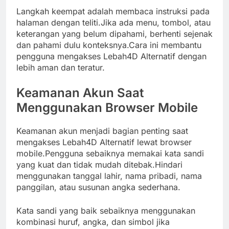
Langkah keempat adalah membaca instruksi pada
halaman dengan teliti.Jika ada menu, tombol, atau
keterangan yang belum dipahami, berhenti sejenak
dan pahami dulu konteksnya.Cara ini membantu
pengguna mengakses Lebah4D Alternatif dengan
lebih aman dan teratur.
Keamanan Akun Saat
Menggunakan Browser Mobile
Keamanan akun menjadi bagian penting saat
mengakses Lebah4D Alternatif lewat browser
mobile.Pengguna sebaiknya memakai kata sandi
yang kuat dan tidak mudah ditebak.Hindari
menggunakan tanggal lahir, nama pribadi, nama
panggilan, atau susunan angka sederhana.
Kata sandi yang baik sebaiknya menggunakan
kombinasi huruf, angka, dan simbol jika