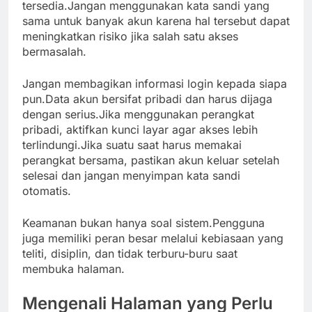
tersedia.Jangan menggunakan kata sandi yang
sama untuk banyak akun karena hal tersebut dapat
meningkatkan risiko jika salah satu akses
bermasalah.
Jangan membagikan informasi login kepada siapa
pun.Data akun bersifat pribadi dan harus dijaga
dengan serius.Jika menggunakan perangkat
pribadi, aktifkan kunci layar agar akses lebih
terlindungi.Jika suatu saat harus memakai
perangkat bersama, pastikan akun keluar setelah
selesai dan jangan menyimpan kata sandi
otomatis.
Keamanan bukan hanya soal sistem.Pengguna
juga memiliki peran besar melalui kebiasaan yang
teliti, disiplin, dan tidak terburu-buru saat
membuka halaman.
Mengenali Halaman yang Perlu