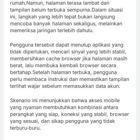
rumah.Namun, halaman terasa lambat dan
tampilan belum terbuka sempurna.Dalam situasi
ini, langkah yang lebih tepat bukan langsung
mencoba banyak halaman sekaligus, melainkan
memeriksa jaringan terlebih dahulu.
Pengguna tersebut dapat menutup aplikasi yang
tidak diperlukan, mencari sinyal yang lebih stabil,
membersihkan cache browser jika halaman masih
berat, lalu membuka kembali browser secara
bertahap.Setelah halaman terbuka, pengguna
perlu membaca instruksi dan memastikan tampilan
terlihat wajar sebelum memasukkan data akun.
Skenario ini menunjukkan bahwa akses mobile
yang nyaman membutuhkan kombinasi antara
perangkat yang siap, koneksi yang stabil, browser
yang sesuai, dan sikap pengguna yang tidak
terburu-buru.