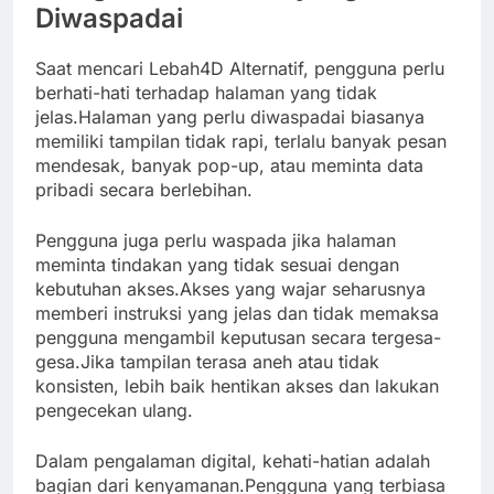
Diwaspadai
Saat mencari Lebah4D Alternatif, pengguna perlu
berhati-hati terhadap halaman yang tidak
jelas.Halaman yang perlu diwaspadai biasanya
memiliki tampilan tidak rapi, terlalu banyak pesan
mendesak, banyak pop-up, atau meminta data
pribadi secara berlebihan.
Pengguna juga perlu waspada jika halaman
meminta tindakan yang tidak sesuai dengan
kebutuhan akses.Akses yang wajar seharusnya
memberi instruksi yang jelas dan tidak memaksa
pengguna mengambil keputusan secara tergesa-
gesa.Jika tampilan terasa aneh atau tidak
konsisten, lebih baik hentikan akses dan lakukan
pengecekan ulang.
Dalam pengalaman digital, kehati-hatian adalah
bagian dari kenyamanan.Pengguna yang terbiasa