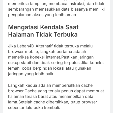
memeriksa tampilan, membaca instruksi, dan tidak
sembarangan memasukkan data biasanya memiliki
pengalaman akses yang lebih aman.
Mengatasi Kendala Saat
Halaman Tidak Terbuka
Jika Lebah4D Alternatif tidak terbuka melalui
browser mobile, langkah pertama adalah
memeriksa koneksi internet.Pastikan jaringan
cukup stabil dan tidak sering terputus.Jika koneksi
lemah, coba berpindah lokasi atau gunakan
jaringan yang lebih baik.
Langkah kedua adalah membersihkan cache
browser.Cache yang terlalu penuh dapat membuat
halaman terasa berat atau menampilkan data
lama.Setelah cache dibersihkan, tutup browser
sebentar lalu buka kembali.