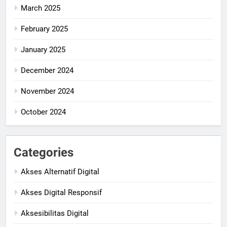
March 2025
February 2025
January 2025
December 2024
November 2024
October 2024
Categories
Akses Alternatif Digital
Akses Digital Responsif
Aksesibilitas Digital