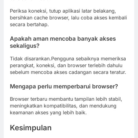
Periksa koneksi, tutup aplikasi latar belakang,
bersihkan cache browser, lalu coba akses kembali
secara bertahap.
Apakah aman mencoba banyak akses
sekaligus?
Tidak disarankan.Pengguna sebaiknya memeriksa
perangkat, koneksi, dan browser terlebih dahulu
sebelum mencoba akses cadangan secara teratur.
Mengapa perlu memperbarui browser?
Browser terbaru membantu tampilan lebih stabil,
meningkatkan kompatibilitas, dan mendukung
keamanan akses yang lebih baik.
Kesimpulan