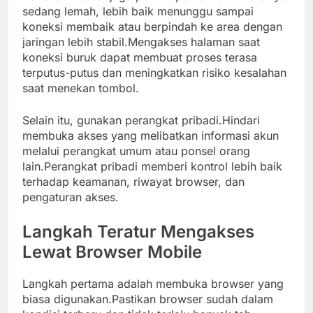
sedang lemah, lebih baik menunggu sampai
koneksi membaik atau berpindah ke area dengan
jaringan lebih stabil.Mengakses halaman saat
koneksi buruk dapat membuat proses terasa
terputus-putus dan meningkatkan risiko kesalahan
saat menekan tombol.
Selain itu, gunakan perangkat pribadi.Hindari
membuka akses yang melibatkan informasi akun
melalui perangkat umum atau ponsel orang
lain.Perangkat pribadi memberi kontrol lebih baik
terhadap keamanan, riwayat browser, dan
pengaturan akses.
Langkah Teratur Mengakses
Lewat Browser Mobile
Langkah pertama adalah membuka browser yang
biasa digunakan.Pastikan browser sudah dalam