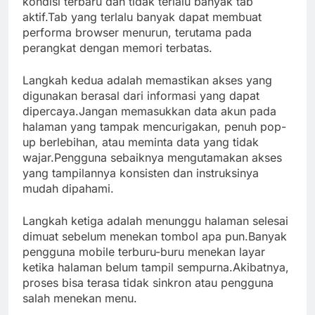
kondisi terbaru dan tidak terlalu banyak tab
aktif.Tab yang terlalu banyak dapat membuat
performa browser menurun, terutama pada
perangkat dengan memori terbatas.
Langkah kedua adalah memastikan akses yang
digunakan berasal dari informasi yang dapat
dipercaya.Jangan memasukkan data akun pada
halaman yang tampak mencurigakan, penuh pop-
up berlebihan, atau meminta data yang tidak
wajar.Pengguna sebaiknya mengutamakan akses
yang tampilannya konsisten dan instruksinya
mudah dipahami.
Langkah ketiga adalah menunggu halaman selesai
dimuat sebelum menekan tombol apa pun.Banyak
pengguna mobile terburu-buru menekan layar
ketika halaman belum tampil sempurna.Akibatnya,
proses bisa terasa tidak sinkron atau pengguna
salah menekan menu.