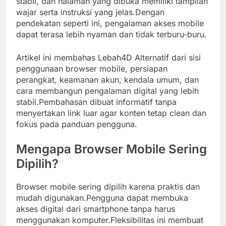
stabil, dan halaman yang dibuka memiliki tampilan
wajar serta instruksi yang jelas.Dengan
pendekatan seperti ini, pengalaman akses mobile
dapat terasa lebih nyaman dan tidak terburu-buru.
Artikel ini membahas Lebah4D Alternatif dari sisi
penggunaan browser mobile, persiapan
perangkat, keamanan akun, kendala umum, dan
cara membangun pengalaman digital yang lebih
stabil.Pembahasan dibuat informatif tanpa
menyertakan link luar agar konten tetap clean dan
fokus pada panduan pengguna.
Mengapa Browser Mobile Sering
Dipilih?
Browser mobile sering dipilih karena praktis dan
mudah digunakan.Pengguna dapat membuka
akses digital dari smartphone tanpa harus
menggunakan komputer.Fleksibilitas ini membuat