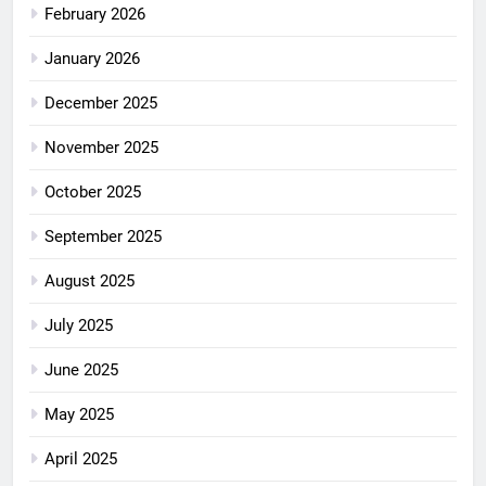
February 2026
January 2026
December 2025
November 2025
October 2025
September 2025
August 2025
July 2025
June 2025
May 2025
April 2025