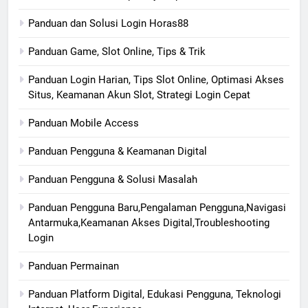
Panduan dan Solusi Login Horas88
Panduan Game, Slot Online, Tips & Trik
Panduan Login Harian, Tips Slot Online, Optimasi Akses
Situs, Keamanan Akun Slot, Strategi Login Cepat
Panduan Mobile Access
Panduan Pengguna & Keamanan Digital
Panduan Pengguna & Solusi Masalah
Panduan Pengguna Baru,Pengalaman Pengguna,Navigasi
Antarmuka,Keamanan Akses Digital,Troubleshooting
Login
Panduan Permainan
Panduan Platform Digital, Edukasi Pengguna, Teknologi