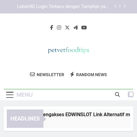
Skip
Panduan Daftar Edwinslot agar Tidak Salah
to
Mengisi Data
content
Panduan Daftar Lebah4D dan Hal Penting yang
Perlu Diperhatikan
Panduan Aman Mengakses EDWINSLOT Link
Alternatif melalui Mobile dan Desktop
Lebah4D Login Terbaru dengan Tampilan yang
Lebih Responsif untuk Akses Lebih Nyaman
Panduan Daftar Edwinslot agar Tidak Salah
Mengisi Data
Pet Vet Food
Pelajari Tentang Nutrisi Dan Kesehatan
Panduan Daftar Lebah4D dan Hal Penting yang
NEWSLETTER
RANDOM NEWS
Tips
Perlu Diperhatikan
Hewan Peliharaan Anda Dengan Pet Vet
Food Tips. Sumber Terpercaya Untuk
MENU
Pemilik Hewan.
nduan Aman Mengakses EDWINSLOT Link Alternatif melalui M
HEADLINES
Month Ago