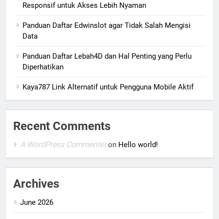
Responsif untuk Akses Lebih Nyaman
Panduan Daftar Edwinslot agar Tidak Salah Mengisi
Data
Panduan Daftar Lebah4D dan Hal Penting yang Perlu
Diperhatikan
Kaya787 Link Alternatif untuk Pengguna Mobile Aktif
Recent Comments
A WordPress Commenter
on
Hello world!
Archives
June 2026