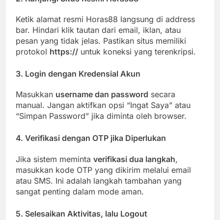
Ketik alamat resmi Horas88 langsung di address
bar. Hindari klik tautan dari email, iklan, atau
pesan yang tidak jelas. Pastikan situs memiliki
protokol
https://
untuk koneksi yang terenkripsi.
3.
Login dengan Kredensial Akun
Masukkan
username dan password
secara
manual. Jangan aktifkan opsi “Ingat Saya” atau
“Simpan Password” jika diminta oleh browser.
4.
Verifikasi dengan OTP jika Diperlukan
Jika sistem meminta
verifikasi dua langkah
,
masukkan kode OTP yang dikirim melalui email
atau SMS. Ini adalah langkah tambahan yang
sangat penting dalam mode aman.
5.
Selesaikan Aktivitas, lalu Logout