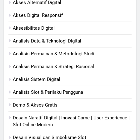
Akses Alternatif Digital
Akses Digital Responsif
Aksesibilitas Digital
Analisis Data & Teknologi Digital
Analisis Permainan & Metodologi Studi
Analisis Permainan & Strategi Rasional
Analisis Sistem Digital
Analisis Slot & Perilaku Pengguna
Demo & Akses Gratis
Desain Naratif Digital | Inovasi Game | User Experience |
Slot Online Modern
Desain Visual dan Simbolisme Slot