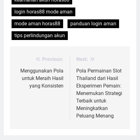
login horas88 mode aman
mode aman horas88
panduan login aman
tips perlindungan akun
Previous:
Next:
Post
navigation
Menggunakan Pola
Pola Permainan Slot
untuk Meraih Hasil
Thailand dari Hasil
yang Konsisten
Eksperimen Pemain:
Menemukan Strategi
Terbaik untuk
Meningkatkan
Peluang Menang