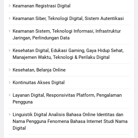
Keamanan Registrasi Digital
Keamanan Siber, Teknologi Digital, Sistem Autentikasi
Keamanan Sistem, Teknologi Informasi, Infrastruktur
Jaringan, Perlindungan Data
Kesehatan Digital, Edukasi Gaming, Gaya Hidup Sehat,
Manajemen Waktu, Teknologi & Perilaku Digital
Kesehatan, Belanja Online
Kontinuitas Akses Digital
Layanan Digital, Responsivitas Platform, Pengalaman
Pengguna
Linguistik Digital Analisis Bahasa Online Identitas dan
Nama Pengguna Fenomena Bahasa Internet Studi Nama
Digital