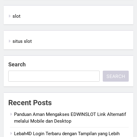
slot
situs slot
Search
SEARCH
Recent Posts
Panduan Aman Mengakses EDWINSLOT Link Alternatif
melalui Mobile dan Desktop
Lebah4D Login Terbaru dengan Tampilan yang Lebih