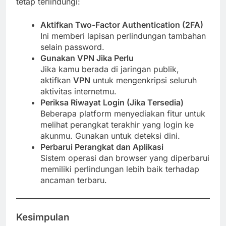
tetap terlindungi:
Aktifkan Two-Factor Authentication (2FA)
Ini memberi lapisan perlindungan tambahan
selain password.
Gunakan VPN Jika Perlu
Jika kamu berada di jaringan publik,
aktifkan
VPN
untuk mengenkripsi seluruh
aktivitas internetmu.
Periksa Riwayat Login (Jika Tersedia)
Beberapa platform menyediakan fitur untuk
melihat perangkat terakhir yang login ke
akunmu. Gunakan untuk deteksi dini.
Perbarui Perangkat dan Aplikasi
Sistem operasi dan browser yang diperbarui
memiliki perlindungan lebih baik terhadap
ancaman terbaru.
Kesimpulan