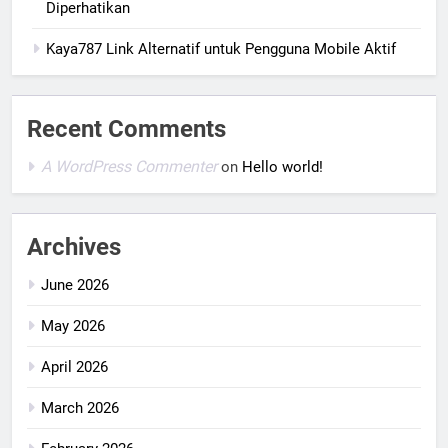
Diperhatikan
Kaya787 Link Alternatif untuk Pengguna Mobile Aktif
Recent Comments
A WordPress Commenter
on
Hello world!
Archives
June 2026
May 2026
April 2026
March 2026