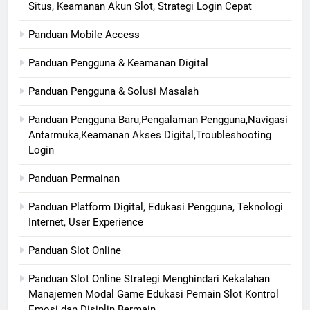
Situs, Keamanan Akun Slot, Strategi Login Cepat
Panduan Mobile Access
Panduan Pengguna & Keamanan Digital
Panduan Pengguna & Solusi Masalah
Panduan Pengguna Baru,Pengalaman Pengguna,Navigasi
Antarmuka,Keamanan Akses Digital,Troubleshooting
Login
Panduan Permainan
Panduan Platform Digital, Edukasi Pengguna, Teknologi
Internet, User Experience
Panduan Slot Online
Panduan Slot Online Strategi Menghindari Kekalahan
Manajemen Modal Game Edukasi Pemain Slot Kontrol
Emosi dan Disiplin Bermain