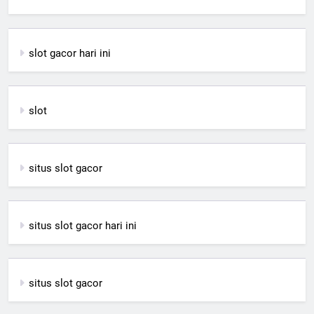
slot gacor hari ini
slot
situs slot gacor
situs slot gacor hari ini
situs slot gacor