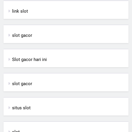
link slot
slot gacor
Slot gacor hari ini
slot gacor
situs slot
slot