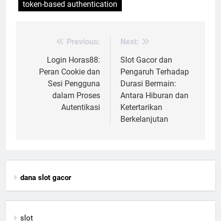
token-based authentication
Previous:
Next:
Post
navigation
Login Horas88:
Slot Gacor dan
Peran Cookie dan
Pengaruh Terhadap
Sesi Pengguna
Durasi Bermain:
dalam Proses
Antara Hiburan dan
Autentikasi
Ketertarikan
Berkelanjutan
dana slot gacor
slot