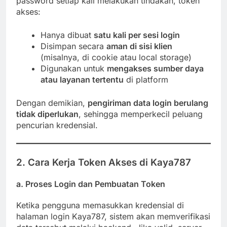
password setiap kali melakukan tindakan, token
akses:
Hanya dibuat
satu kali per sesi login
Disimpan secara
aman di sisi klien
(misalnya, di cookie atau local storage)
Digunakan untuk
mengakses sumber daya
atau layanan tertentu
di platform
Dengan demikian,
pengiriman data login berulang
tidak diperlukan
, sehingga memperkecil peluang
pencurian kredensial.
2. Cara Kerja Token Akses di Kaya787
a.
Proses Login dan Pembuatan Token
Ketika pengguna memasukkan kredensial di
halaman login Kaya787, sistem akan memverifikasi