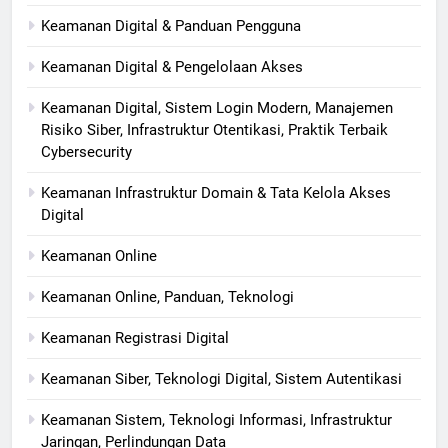
Keamanan Digital & Panduan Pengguna
Keamanan Digital & Pengelolaan Akses
Keamanan Digital, Sistem Login Modern, Manajemen
Risiko Siber, Infrastruktur Otentikasi, Praktik Terbaik
Cybersecurity
Keamanan Infrastruktur Domain & Tata Kelola Akses
Digital
Keamanan Online
Keamanan Online, Panduan, Teknologi
Keamanan Registrasi Digital
Keamanan Siber, Teknologi Digital, Sistem Autentikasi
Keamanan Sistem, Teknologi Informasi, Infrastruktur
Jaringan, Perlindungan Data