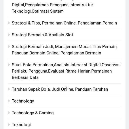
Digital,Pengalaman Pengguna,Infrastruktur
Teknologi,Optimasi Sistem
Strategi & Tips, Permainan Online, Pengalaman Pemain
Strategi Bermain & Analisis Slot
Strategi Bermain Judi, Manajemen Modal, Tips Pemain,
Panduan Bermain Online, Pengalaman Bermain
Studi Pola Permainan,Analisis Interaksi Digital,Observasi
Perilaku Pengguna,Evaluasi Ritme Harian,Permainan
Berbasis Data
Taruhan Sepak Bola, Judi Online, Panduan Taruhan
Technology
Technology & Gaming
Teknologi