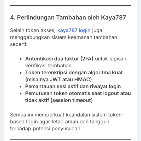
4. Perlindungan Tambahan oleh Kaya787
Selain token akses,
kaya787 login
juga
menggabungkan sistem keamanan tambahan
seperti:
Autentikasi dua faktor (2FA)
untuk lapisan
verifikasi tambahan
Token terenkripsi dengan algoritma kuat
(misalnya JWT atau HMAC)
Pemantauan sesi aktif dan riwayat login
Pemutusan token otomatis saat logout atau
tidak aktif (session timeout)
Semua ini memperkuat keandalan sistem token-
based login agar tetap aman dan tangguh
terhadap potensi penyusupan.