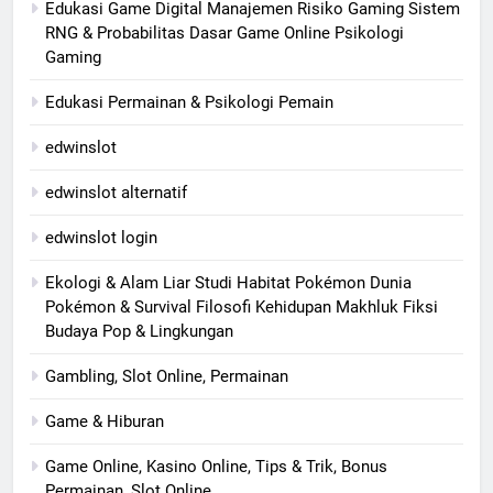
Edukasi Game Digital Manajemen Risiko Gaming Sistem
RNG & Probabilitas Dasar Game Online Psikologi
Gaming
Edukasi Permainan & Psikologi Pemain
edwinslot
edwinslot alternatif
edwinslot login
Ekologi & Alam Liar Studi Habitat Pokémon Dunia
Pokémon & Survival Filosofi Kehidupan Makhluk Fiksi
Budaya Pop & Lingkungan
Gambling, Slot Online, Permainan
Game & Hiburan
Game Online, Kasino Online, Tips & Trik, Bonus
Permainan, Slot Online