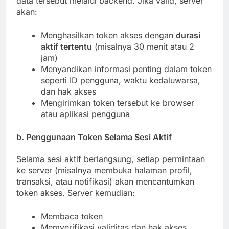
data tersebut melalui backend. Jika valid, server
akan:
Menghasilkan token akses dengan
durasi
aktif tertentu
(misalnya 30 menit atau 2
jam)
Menyandikan informasi penting dalam token
seperti ID pengguna, waktu kedaluwarsa,
dan hak akses
Mengirimkan token tersebut ke browser
atau aplikasi pengguna
b.
Penggunaan Token Selama Sesi Aktif
Selama sesi aktif berlangsung, setiap permintaan
ke server (misalnya membuka halaman profil,
transaksi, atau notifikasi) akan mencantumkan
token akses. Server kemudian:
Membaca token
Memverifikasi validitas dan hak akses