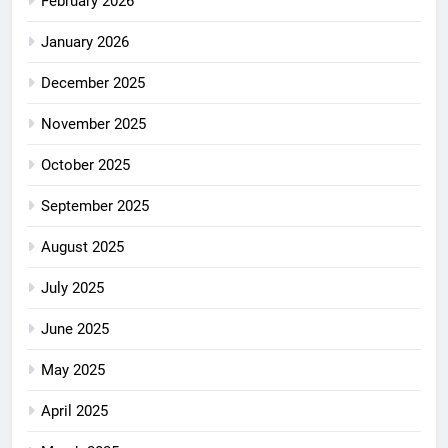
February 2026
January 2026
December 2025
November 2025
October 2025
September 2025
August 2025
July 2025
June 2025
May 2025
April 2025