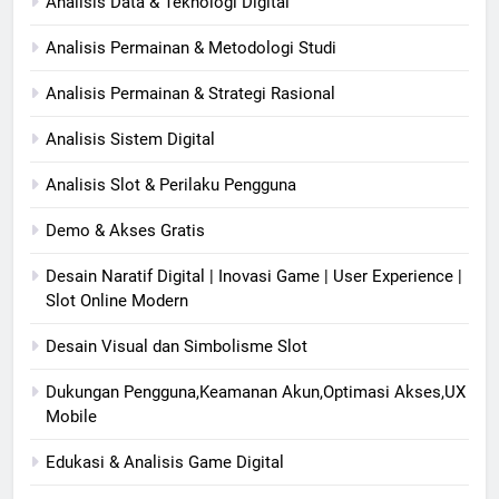
Analisis Data & Teknologi Digital
Analisis Permainan & Metodologi Studi
Analisis Permainan & Strategi Rasional
Analisis Sistem Digital
Analisis Slot & Perilaku Pengguna
Demo & Akses Gratis
Desain Naratif Digital | Inovasi Game | User Experience |
Slot Online Modern
Desain Visual dan Simbolisme Slot
Dukungan Pengguna,Keamanan Akun,Optimasi Akses,UX
Mobile
Edukasi & Analisis Game Digital