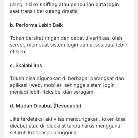
ulang, risiko
sniffing atau pencurian data login
saat transit berkurang drastis.
b.
Performa Lebih Baik
Token bersifat ringan dan cepat diverifikasi oleh
server, membuat sistem login dan akses data lebih
efisien.
c.
Skalabilitas
Token bisa digunakan di berbagai perangkat dan
aplikasi (web, mobile), sehingga sistem login
menjadi lebih fleksibel dan seragam.
d.
Mudah Dicabut (Revocable)
Jika terdeteksi aktivitas mencurigakan, token bisa
dicabut atau di-blacklist tanpa harus mengganti
seluruh kredensial pengguna.