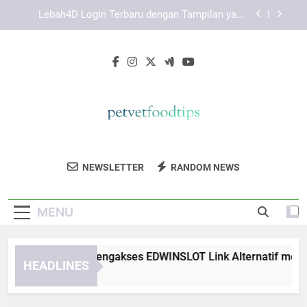
Skip
Panduan Daftar Edwinslot agar Tidak Salah
to
Mengisi Data
content
Panduan Daftar Lebah4D dan Hal Penting yang
Perlu Diperhatikan
Panduan Aman Mengakses EDWINSLOT Link
Alternatif melalui Mobile dan Desktop
Lebah4D Login Terbaru dengan Tampilan yang
Lebih Responsif untuk Akses Lebih Nyaman
Panduan Daftar Edwinslot agar Tidak Salah
Mengisi Data
Pet Vet Food
Pelajari Tentang Nutrisi Dan Kesehatan
Panduan Daftar Lebah4D dan Hal Penting yang
NEWSLETTER
RANDOM NEWS
Tips
Perlu Diperhatikan
Hewan Peliharaan Anda Dengan Pet Vet
Food Tips. Sumber Terpercaya Untuk
MENU
Pemilik Hewan.
nduan Aman Mengakses EDWINSLOT Link Alternatif melalui M
HEADLINES
Month Ago