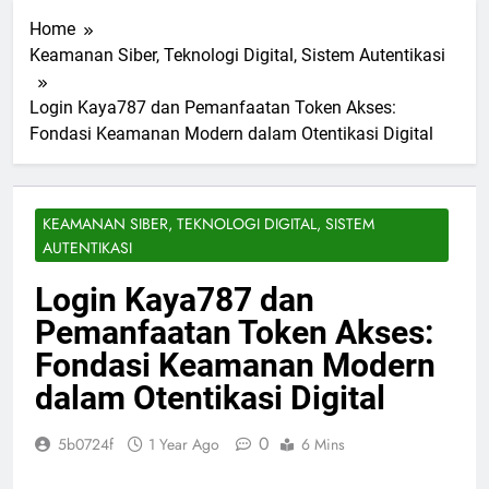
Home
Keamanan Siber, Teknologi Digital, Sistem Autentikasi
Login Kaya787 dan Pemanfaatan Token Akses:
Fondasi Keamanan Modern dalam Otentikasi Digital
KEAMANAN SIBER, TEKNOLOGI DIGITAL, SISTEM
AUTENTIKASI
Login Kaya787 dan
Pemanfaatan Token Akses:
Fondasi Keamanan Modern
dalam Otentikasi Digital
0
5b0724f
1 Year Ago
6 Mins