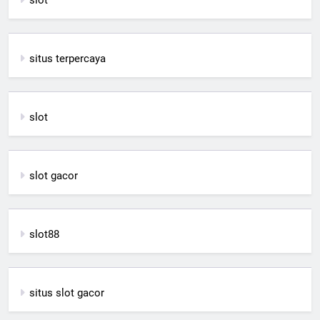
situs terpercaya
slot
slot gacor
slot88
situs slot gacor