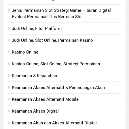
Jenis Permainan Slot Strategi Game Hiburan Digital
Evolusi Permainan Tips Bermain Slot
Judi Online, Fitur Platform
Judi Online, Slot Online, Permainan Kasino
Kasino Online
Kasino Online, Slot Online, Strategi Permainan
Keamanan & Kepatuhan
Keamanan Akses Alternatif & Perlindungan Akun
Keamanan Akses Alternatif Mobile
Keamanan Akses Digital
Keamanan Akun dan Akses Alternatif Digital