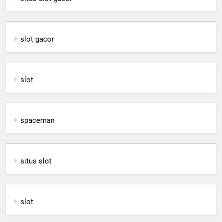
slot gacor
slot
spaceman
situs slot
slot