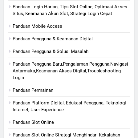
Panduan Login Harian, Tips Slot Online, Optimasi Akses
Situs, Keamanan Akun Slot, Strategi Login Cepat
Panduan Mobile Access
Panduan Pengguna & Keamanan Digital
Panduan Pengguna & Solusi Masalah
Panduan Pengguna Baru,Pengalaman Pengguna,Navigasi
Antarmuka,Keamanan Akses Digital,Troubleshooting
Login
Panduan Permainan
Panduan Platform Digital, Edukasi Pengguna, Teknologi
Internet, User Experience
Panduan Slot Online
Panduan Slot Online Strategi Menghindari Kekalahan