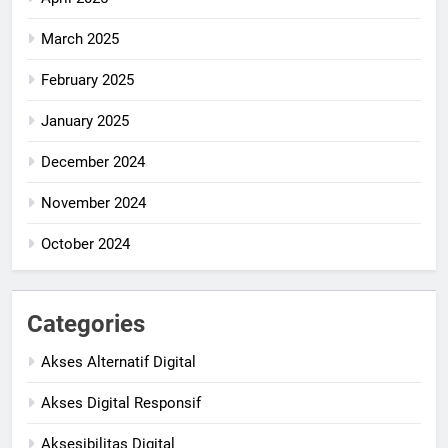
March 2025
February 2025
January 2025
December 2024
November 2024
October 2024
Categories
Akses Alternatif Digital
Akses Digital Responsif
Aksesibilitas Digital