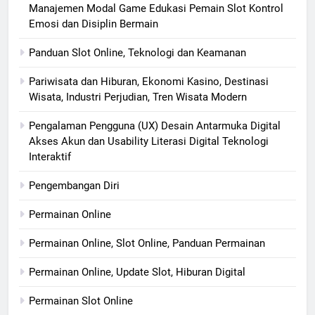
Manajemen Modal Game Edukasi Pemain Slot Kontrol
Emosi dan Disiplin Bermain
Panduan Slot Online, Teknologi dan Keamanan
Pariwisata dan Hiburan, Ekonomi Kasino, Destinasi
Wisata, Industri Perjudian, Tren Wisata Modern
Pengalaman Pengguna (UX) Desain Antarmuka Digital
Akses Akun dan Usability Literasi Digital Teknologi
Interaktif
Pengembangan Diri
Permainan Online
Permainan Online, Slot Online, Panduan Permainan
Permainan Online, Update Slot, Hiburan Digital
Permainan Slot Online