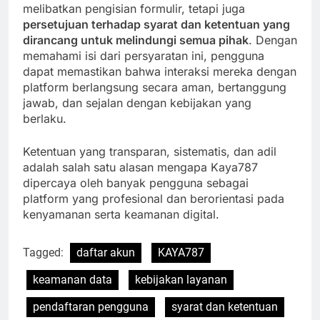
melibatkan pengisian formulir, tetapi juga
persetujuan terhadap syarat dan ketentuan yang
dirancang untuk melindungi semua pihak
. Dengan
memahami isi dari persyaratan ini, pengguna
dapat memastikan bahwa interaksi mereka dengan
platform berlangsung secara aman, bertanggung
jawab, dan sejalan dengan kebijakan yang
berlaku.
Ketentuan yang transparan, sistematis, dan adil
adalah salah satu alasan mengapa Kaya787
dipercaya oleh banyak pengguna sebagai
platform yang profesional dan berorientasi pada
kenyamanan serta keamanan digital.
Tagged:
daftar akun
KAYA787
keamanan data
kebijakan layanan
pendaftaran pengguna
syarat dan ketentuan