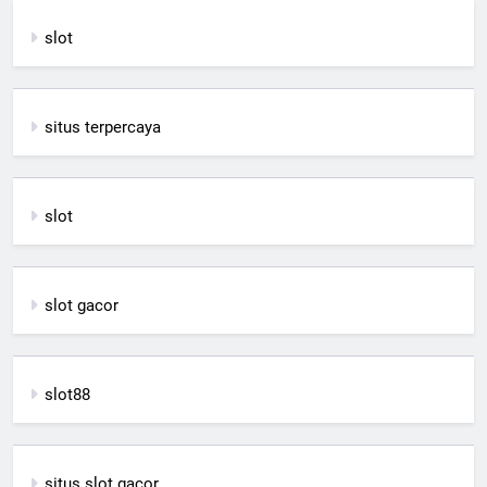
slot
situs terpercaya
slot
slot gacor
slot88
situs slot gacor