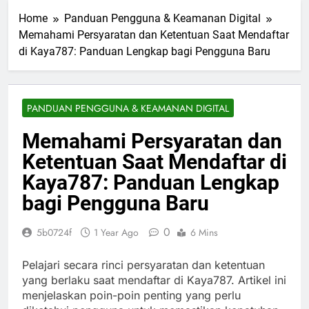
Home
Panduan Pengguna & Keamanan Digital
Memahami Persyaratan dan Ketentuan Saat Mendaftar
di Kaya787: Panduan Lengkap bagi Pengguna Baru
PANDUAN PENGGUNA & KEAMANAN DIGITAL
Memahami Persyaratan dan
Ketentuan Saat Mendaftar di
Kaya787: Panduan Lengkap
bagi Pengguna Baru
0
5b0724f
1 Year Ago
6 Mins
Pelajari secara rinci persyaratan dan ketentuan
yang berlaku saat mendaftar di Kaya787. Artikel ini
menjelaskan poin-poin penting yang perlu