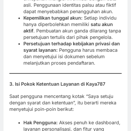
asli. Penggunaan identitas palsu atau fiktif
dapat menyebabkan penangguhan akun.
Kepemilikan tunggal akun:
Setiap individu
hanya diperbolehkan memiliki
satu akun
aktif
. Pembuatan akun ganda dilarang tanpa
persetujuan tertulis dari pihak pengelola.
Persetujuan terhadap kebijakan privasi dan
syarat layanan:
Pengguna harus membaca
dan menyetujui isi dokumen sebelum
melanjutkan proses pendaftaran.
3.
Isi Pokok Ketentuan Layanan di Kaya787
Saat pengguna mencentang kotak “Saya setuju
dengan syarat dan ketentuan”, itu berarti mereka
menyetujui poin-poin berikut:
Hak Pengguna:
Akses penuh ke dashboard,
layanan personalisasi, dan fitur yang