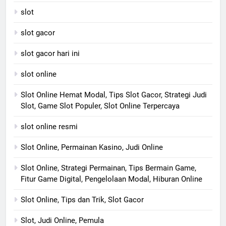
slot
slot gacor
slot gacor hari ini
slot online
Slot Online Hemat Modal, Tips Slot Gacor, Strategi Judi
Slot, Game Slot Populer, Slot Online Terpercaya
slot online resmi
Slot Online, Permainan Kasino, Judi Online
Slot Online, Strategi Permainan, Tips Bermain Game,
Fitur Game Digital, Pengelolaan Modal, Hiburan Online
Slot Online, Tips dan Trik, Slot Gacor
Slot, Judi Online, Pemula