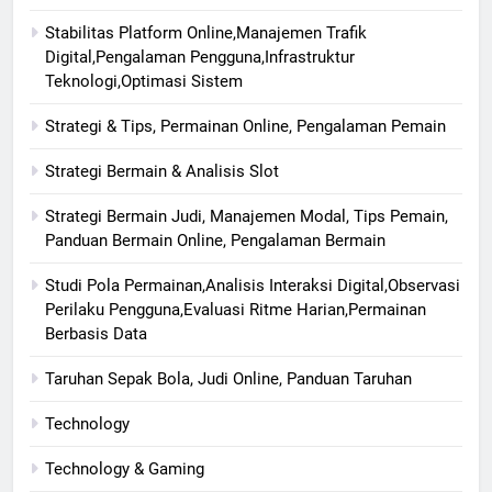
Stabilitas Platform Online,Manajemen Trafik
Digital,Pengalaman Pengguna,Infrastruktur
Teknologi,Optimasi Sistem
Strategi & Tips, Permainan Online, Pengalaman Pemain
Strategi Bermain & Analisis Slot
Strategi Bermain Judi, Manajemen Modal, Tips Pemain,
Panduan Bermain Online, Pengalaman Bermain
Studi Pola Permainan,Analisis Interaksi Digital,Observasi
Perilaku Pengguna,Evaluasi Ritme Harian,Permainan
Berbasis Data
Taruhan Sepak Bola, Judi Online, Panduan Taruhan
Technology
Technology & Gaming