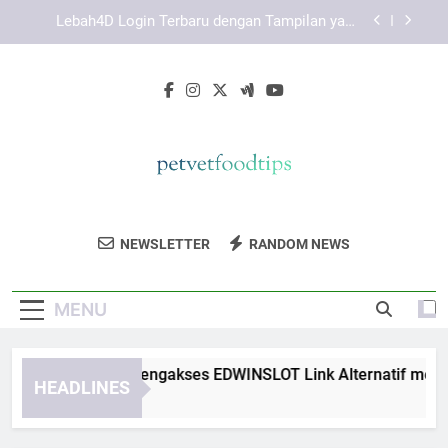
Skip
Panduan Daftar Edwinslot agar Tidak Salah
to
Mengisi Data
content
Panduan Daftar Lebah4D dan Hal Penting yang
Perlu Diperhatikan
Panduan Aman Mengakses EDWINSLOT Link
Alternatif melalui Mobile dan Desktop
Lebah4D Login Terbaru dengan Tampilan yang
Lebih Responsif untuk Akses Lebih Nyaman
Panduan Daftar Edwinslot agar Tidak Salah
Mengisi Data
Pet Vet Food
Pelajari Tentang Nutrisi Dan Kesehatan
Panduan Daftar Lebah4D dan Hal Penting yang
NEWSLETTER
RANDOM NEWS
Tips
Perlu Diperhatikan
Hewan Peliharaan Anda Dengan Pet Vet
Food Tips. Sumber Terpercaya Untuk
MENU
Pemilik Hewan.
anduan Aman Mengakses EDWINSLOT Link Alternatif melalui 
HEADLINES
 Month Ago