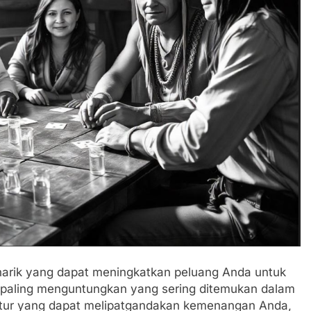
enarik yang dapat meningkatkan peluang Anda untuk
r paling menguntungkan yang sering ditemukan dalam
itur yang dapat melipatgandakan kemenangan Anda,