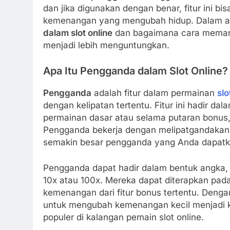
dan jika digunakan dengan benar, fitur ini b
kemenangan yang mengubah hidup. Dalam art
dalam slot online
dan bagaimana cara meman
menjadi lebih menguntungkan.
Apa Itu Pengganda dalam Slot Online?
Pengganda
adalah fitur dalam permainan
slo
dengan kelipatan tertentu. Fitur ini hadir d
permainan dasar atau selama putaran bonus,
Pengganda bekerja dengan melipatgandakan 
semakin besar pengganda yang Anda dapatk
Pengganda dapat hadir dalam bentuk angka, mi
10x atau 100x. Mereka dapat diterapkan pad
kemenangan dari fitur bonus tertentu. Den
untuk mengubah kemenangan kecil menjadi ke
populer di kalangan pemain slot online.