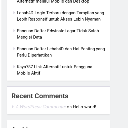
Alternatif melalui Mobile dan Desktop
Lebah4D Login Terbaru dengan Tampilan yang
Lebih Responsif untuk Akses Lebih Nyaman
Panduan Daftar Edwinslot agar Tidak Salah
Mengisi Data
Panduan Daftar Lebah4D dan Hal Penting yang
Perlu Diperhatikan
Kaya787 Link Alternatif untuk Pengguna
Mobile Aktif
Recent Comments
A WordPress Commenter
on
Hello world!