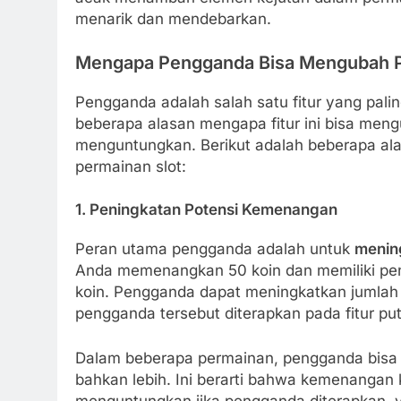
menarik dan mendebarkan.
Mengapa Pengganda Bisa Mengubah 
Pengganda adalah salah satu fitur yang pali
beberapa alasan mengapa fitur ini bisa men
menguntungkan. Berikut adalah beberapa a
permainan slot:
1.
Peningkatan Potensi Kemenangan
Peran utama pengganda adalah untuk
menin
Anda memenangkan 50 koin dan memiliki pe
koin. Pengganda dapat meningkatkan jumlah 
pengganda tersebut diterapkan pada fitur put
Dalam beberapa permainan, pengganda bisa m
bahkan lebih. Ini berarti bahwa kemenangan 
menguntungkan jika pengganda diterapkan, y