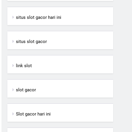
situs slot gacor hari ini
situs slot gacor
link slot
slot gacor
Slot gacor hari ini