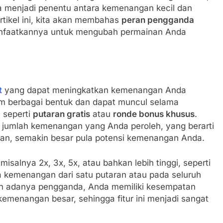
isa menjadi penentu antara kemenangan kecil dan
ikel ini, kita akan membahas
peran pengganda
faatkannya untuk mengubah permainan Anda
t
yang dapat meningkatkan kemenangan Anda
alam berbagai bentuk dan dapat muncul selama
 seperti
putaran gratis
atau
ronde bonus khusus
.
jumlah kemenangan yang Anda peroleh, yang berarti
an, semakin besar pula potensi kemenangan Anda.
salnya 2x, 3x, 5x, atau bahkan lebih tinggi, seperti
a kemenangan dari satu putaran atau pada seluruh
gan adanya pengganda, Anda memiliki kesempatan
menangan besar, sehingga fitur ini menjadi sangat