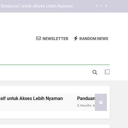
h Responsif untuk Akses Lebih Nyaman
winslot agar Tidak Salah Mengisi Data
n Hal Penting yang Perlu Diperhatikan
NEWSLETTER
RANDOM NEWS
ternatif melalui Mobile dan Desktop
h Responsif untuk Akses Lebih Nyaman
et Vet Food Tips. Sumber Terpercaya Untuk Pemilik Hewan.
winslot agar Tidak Salah Mengisi Data
n Hal Penting yang Perlu Diperhatikan
es Lebih Nyaman
Panduan Daftar Edwinslot agar Tidak S
2 Months Ago