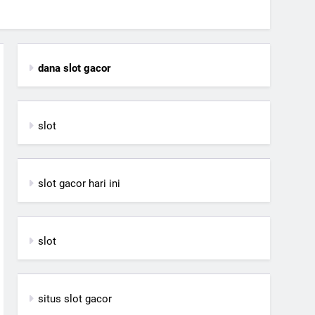
dana slot gacor
slot
slot gacor hari ini
slot
situs slot gacor