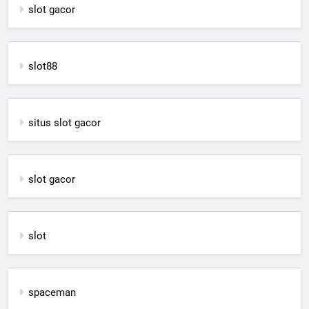
slot gacor
slot88
situs slot gacor
slot gacor
slot
spaceman