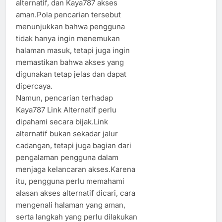
alternatif, dan Kaya787 akses
aman.Pola pencarian tersebut
menunjukkan bahwa pengguna
tidak hanya ingin menemukan
halaman masuk, tetapi juga ingin
memastikan bahwa akses yang
digunakan tetap jelas dan dapat
dipercaya.
Namun, pencarian terhadap
Kaya787 Link Alternatif perlu
dipahami secara bijak.Link
alternatif bukan sekadar jalur
cadangan, tetapi juga bagian dari
pengalaman pengguna dalam
menjaga kelancaran akses.Karena
itu, pengguna perlu memahami
alasan akses alternatif dicari, cara
mengenali halaman yang aman,
serta langkah yang perlu dilakukan