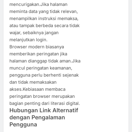
mencurigakan.Jika halaman
meminta data yang tidak relevan,
menampilkan instruksi memaksa,
atau tampak berbeda secara tidak
wajar, sebaiknya jangan
melanjutkan login.
Browser modern biasanya
memberikan peringatan jika
halaman dianggap tidak aman.Jika
muncul peringatan keamanan,
pengguna perlu berhenti sejenak
dan tidak memaksakan
akses.Kebiasaan membaca
peringatan browser merupakan
bagian penting dari literasi digital.
Hubungan Link Alternatif
dengan Pengalaman
Pengguna