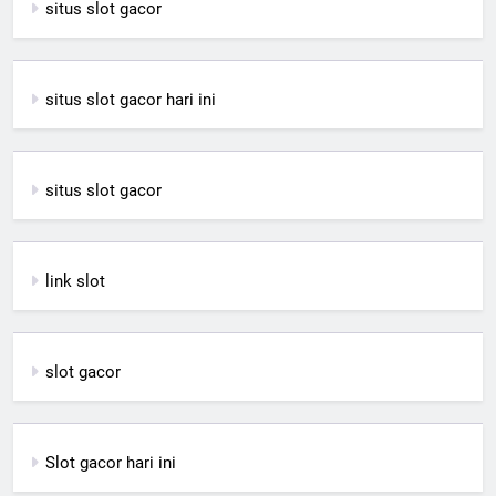
situs slot gacor
situs slot gacor hari ini
situs slot gacor
link slot
slot gacor
Slot gacor hari ini