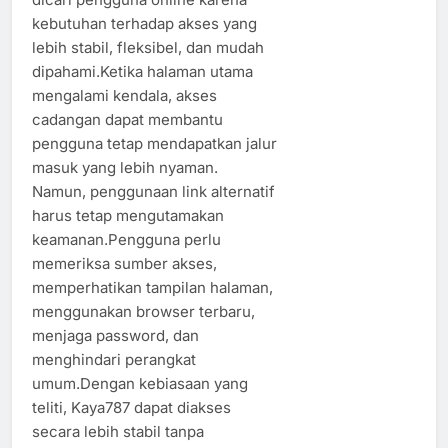
kebutuhan terhadap akses yang
lebih stabil, fleksibel, dan mudah
dipahami.Ketika halaman utama
mengalami kendala, akses
cadangan dapat membantu
pengguna tetap mendapatkan jalur
masuk yang lebih nyaman.
Namun, penggunaan link alternatif
harus tetap mengutamakan
keamanan.Pengguna perlu
memeriksa sumber akses,
memperhatikan tampilan halaman,
menggunakan browser terbaru,
menjaga password, dan
menghindari perangkat
umum.Dengan kebiasaan yang
teliti, Kaya787 dapat diakses
secara lebih stabil tanpa