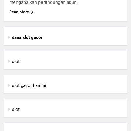
mengabaikan perlindungan akun.
Read More
dana slot gacor
slot
slot gacor hari ini
slot