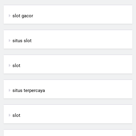
slot gacor
situs slot
slot
situs terpercaya
slot