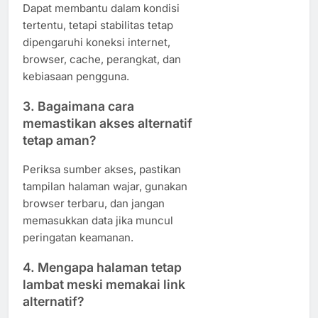
Dapat membantu dalam kondisi
tertentu, tetapi stabilitas tetap
dipengaruhi koneksi internet,
browser, cache, perangkat, dan
kebiasaan pengguna.
3. Bagaimana cara
memastikan akses alternatif
tetap aman?
Periksa sumber akses, pastikan
tampilan halaman wajar, gunakan
browser terbaru, dan jangan
memasukkan data jika muncul
peringatan keamanan.
4. Mengapa halaman tetap
lambat meski memakai link
alternatif?