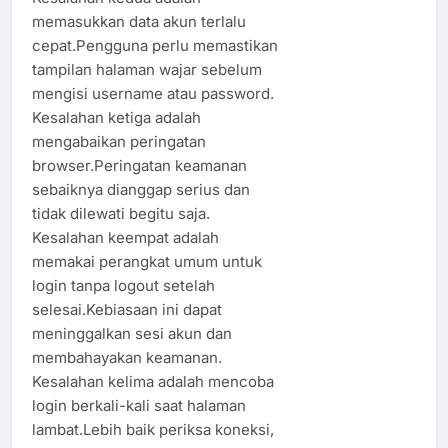
memasukkan data akun terlalu
cepat.Pengguna perlu memastikan
tampilan halaman wajar sebelum
mengisi username atau password.
Kesalahan ketiga adalah
mengabaikan peringatan
browser.Peringatan keamanan
sebaiknya dianggap serius dan
tidak dilewati begitu saja.
Kesalahan keempat adalah
memakai perangkat umum untuk
login tanpa logout setelah
selesai.Kebiasaan ini dapat
meninggalkan sesi akun dan
membahayakan keamanan.
Kesalahan kelima adalah mencoba
login berkali-kali saat halaman
lambat.Lebih baik periksa koneksi,