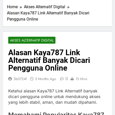
Home
Akses Alternatif Digital
Alasan Kaya787 Link Alternatif Banyak Dicari
Pengguna Online
AKSES ALTERNATIF DIGITAL
Alasan Kaya787 Link
Alternatif Banyak Dicari
Pengguna Online
0
5b0724f
3 Months Ago
15 Mins
Ketahui alasan Kaya787 Link Alternatif banyak
dicari pengguna online untuk mendukung akses
yang lebih stabil, aman, dan mudah dipahami.
Memahami Popularitas Kaya787