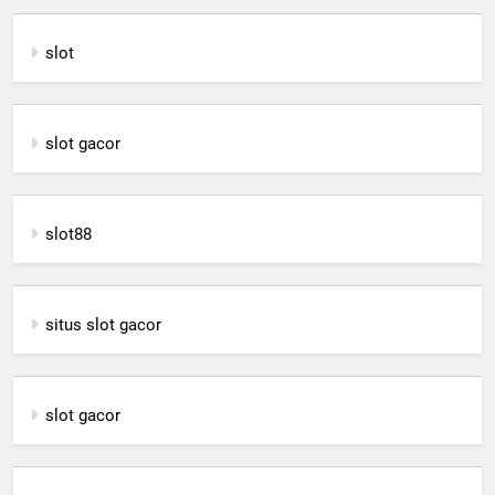
slot
slot gacor
slot88
situs slot gacor
slot gacor