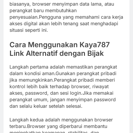
biasanya, browser menyimpan data lama, atau
perangkat baru membutuhkan
penyesuaian.Pengguna yang memahami cara kerja
akses digital akan lebih tenang saat menghadapi
situasi seperti ini.
Cara Menggunakan Kaya787
Link Alternatif dengan Bijak
Langkah pertama adalah memastikan perangkat
dalam kondisi aman.Gunakan perangkat pribadi
jika memungkinkan.Perangkat pribadi memberi
kontrol lebih baik terhadap browser, riwayat
akses, password, dan sesi login.Jika memakai
perangkat umum, jangan menyimpan password
dan selalu keluar setelah selesai.
Langkah kedua adalah menggunakan browser
terbaru.Browser yang diperbarui membantu
meningkatkan keamanan, stabilitas, dan