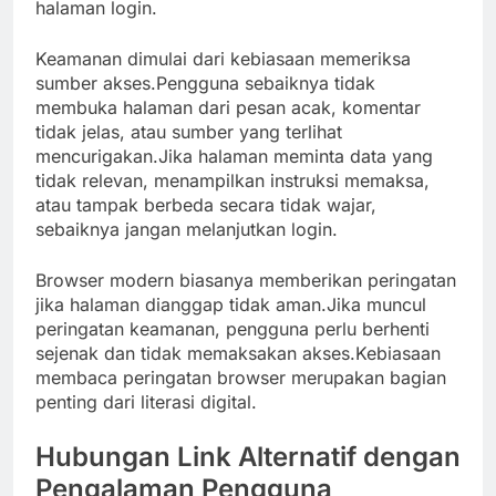
halaman login.
Keamanan dimulai dari kebiasaan memeriksa
sumber akses.Pengguna sebaiknya tidak
membuka halaman dari pesan acak, komentar
tidak jelas, atau sumber yang terlihat
mencurigakan.Jika halaman meminta data yang
tidak relevan, menampilkan instruksi memaksa,
atau tampak berbeda secara tidak wajar,
sebaiknya jangan melanjutkan login.
Browser modern biasanya memberikan peringatan
jika halaman dianggap tidak aman.Jika muncul
peringatan keamanan, pengguna perlu berhenti
sejenak dan tidak memaksakan akses.Kebiasaan
membaca peringatan browser merupakan bagian
penting dari literasi digital.
Hubungan Link Alternatif dengan
Pengalaman Pengguna