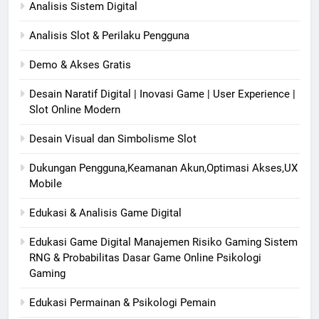
Analisis Sistem Digital
Analisis Slot & Perilaku Pengguna
Demo & Akses Gratis
Desain Naratif Digital | Inovasi Game | User Experience |
Slot Online Modern
Desain Visual dan Simbolisme Slot
Dukungan Pengguna,Keamanan Akun,Optimasi Akses,UX
Mobile
Edukasi & Analisis Game Digital
Edukasi Game Digital Manajemen Risiko Gaming Sistem
RNG & Probabilitas Dasar Game Online Psikologi
Gaming
Edukasi Permainan & Psikologi Pemain