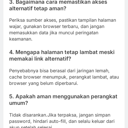
3. Bagaimana cara memastikan akses
alternatif tetap aman?
Periksa sumber akses, pastikan tampilan halaman
wajar, gunakan browser terbaru, dan jangan
memasukkan data jika muncul peringatan
keamanan.
4. Mengapa halaman tetap lambat meski
memakai link alternatif?
Penyebabnya bisa berasal dari jaringan lemah,
cache browser menumpuk, perangkat lambat, atau
browser yang belum diperbarui.
5. Apakah aman menggunakan perangkat
umum?
Tidak disarankan.Jika terpaksa, jangan simpan
password, hindari auto-fill, dan selalu keluar dari
akun setelah selesai.