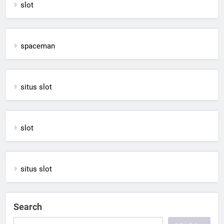
slot
spaceman
situs slot
slot
situs slot
Search