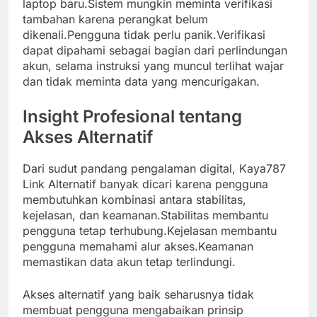
laptop baru.Sistem mungkin meminta verifikasi
tambahan karena perangkat belum
dikenali.Pengguna tidak perlu panik.Verifikasi
dapat dipahami sebagai bagian dari perlindungan
akun, selama instruksi yang muncul terlihat wajar
dan tidak meminta data yang mencurigakan.
Insight Profesional tentang
Akses Alternatif
Dari sudut pandang pengalaman digital, Kaya787
Link Alternatif banyak dicari karena pengguna
membutuhkan kombinasi antara stabilitas,
kejelasan, dan keamanan.Stabilitas membantu
pengguna tetap terhubung.Kejelasan membantu
pengguna memahami alur akses.Keamanan
memastikan data akun tetap terlindungi.
Akses alternatif yang baik seharusnya tidak
membuat pengguna mengabaikan prinsip