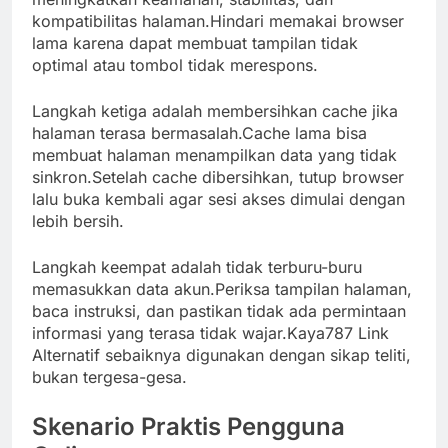
kompatibilitas halaman.Hindari memakai browser
lama karena dapat membuat tampilan tidak
optimal atau tombol tidak merespons.
Langkah ketiga adalah membersihkan cache jika
halaman terasa bermasalah.Cache lama bisa
membuat halaman menampilkan data yang tidak
sinkron.Setelah cache dibersihkan, tutup browser
lalu buka kembali agar sesi akses dimulai dengan
lebih bersih.
Langkah keempat adalah tidak terburu-buru
memasukkan data akun.Periksa tampilan halaman,
baca instruksi, dan pastikan tidak ada permintaan
informasi yang terasa tidak wajar.Kaya787 Link
Alternatif sebaiknya digunakan dengan sikap teliti,
bukan tergesa-gesa.
Skenario Praktis Pengguna