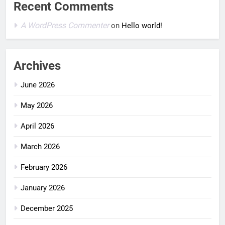
Recent Comments
A WordPress Commenter
on
Hello world!
Archives
June 2026
May 2026
April 2026
March 2026
February 2026
January 2026
December 2025