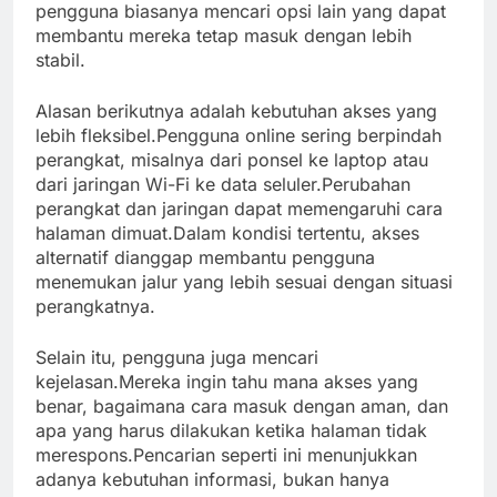
pengguna biasanya mencari opsi lain yang dapat
membantu mereka tetap masuk dengan lebih
stabil.
Alasan berikutnya adalah kebutuhan akses yang
lebih fleksibel.Pengguna online sering berpindah
perangkat, misalnya dari ponsel ke laptop atau
dari jaringan Wi-Fi ke data seluler.Perubahan
perangkat dan jaringan dapat memengaruhi cara
halaman dimuat.Dalam kondisi tertentu, akses
alternatif dianggap membantu pengguna
menemukan jalur yang lebih sesuai dengan situasi
perangkatnya.
Selain itu, pengguna juga mencari
kejelasan.Mereka ingin tahu mana akses yang
benar, bagaimana cara masuk dengan aman, dan
apa yang harus dilakukan ketika halaman tidak
merespons.Pencarian seperti ini menunjukkan
adanya kebutuhan informasi, bukan hanya