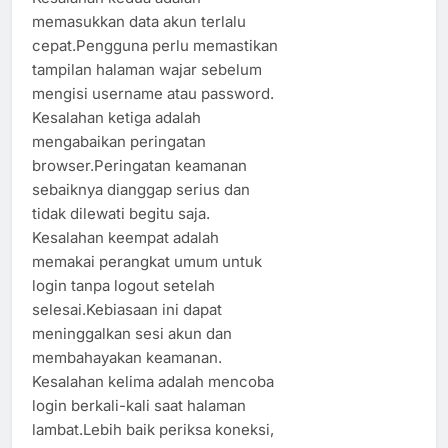
memasukkan data akun terlalu
cepat.Pengguna perlu memastikan
tampilan halaman wajar sebelum
mengisi username atau password.
Kesalahan ketiga adalah
mengabaikan peringatan
browser.Peringatan keamanan
sebaiknya dianggap serius dan
tidak dilewati begitu saja.
Kesalahan keempat adalah
memakai perangkat umum untuk
login tanpa logout setelah
selesai.Kebiasaan ini dapat
meninggalkan sesi akun dan
membahayakan keamanan.
Kesalahan kelima adalah mencoba
login berkali-kali saat halaman
lambat.Lebih baik periksa koneksi,