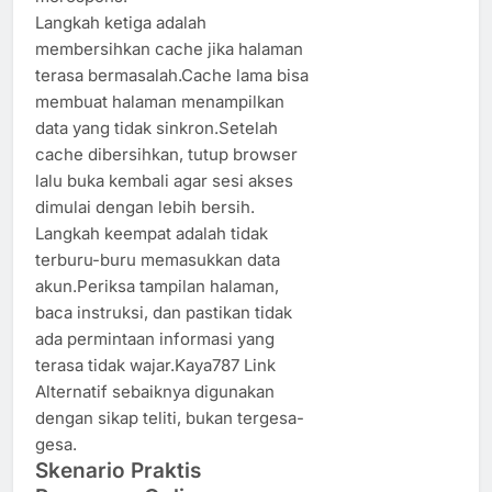
Langkah ketiga adalah
membersihkan cache jika halaman
terasa bermasalah.Cache lama bisa
membuat halaman menampilkan
data yang tidak sinkron.Setelah
cache dibersihkan, tutup browser
lalu buka kembali agar sesi akses
dimulai dengan lebih bersih.
Langkah keempat adalah tidak
terburu-buru memasukkan data
akun.Periksa tampilan halaman,
baca instruksi, dan pastikan tidak
ada permintaan informasi yang
terasa tidak wajar.Kaya787 Link
Alternatif sebaiknya digunakan
dengan sikap teliti, bukan tergesa-
gesa.
Skenario Praktis