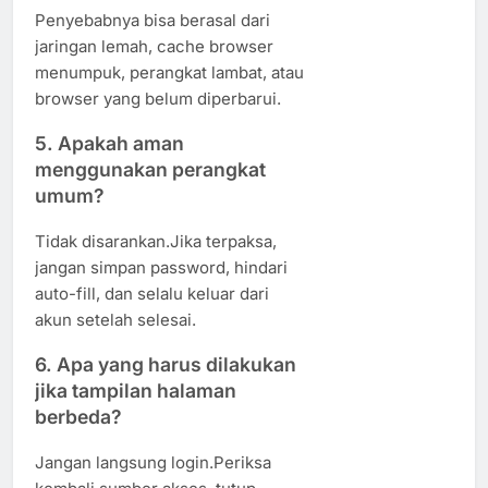
Penyebabnya bisa berasal dari
jaringan lemah, cache browser
menumpuk, perangkat lambat, atau
browser yang belum diperbarui.
5. Apakah aman
menggunakan perangkat
umum?
Tidak disarankan.Jika terpaksa,
jangan simpan password, hindari
auto-fill, dan selalu keluar dari
akun setelah selesai.
6. Apa yang harus dilakukan
jika tampilan halaman
berbeda?
Jangan langsung login.Periksa