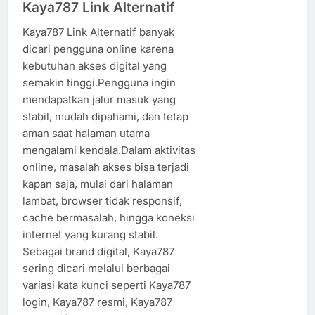
Kaya787 Link Alternatif
Kaya787 Link Alternatif banyak
dicari pengguna online karena
kebutuhan akses digital yang
semakin tinggi.Pengguna ingin
mendapatkan jalur masuk yang
stabil, mudah dipahami, dan tetap
aman saat halaman utama
mengalami kendala.Dalam aktivitas
online, masalah akses bisa terjadi
kapan saja, mulai dari halaman
lambat, browser tidak responsif,
cache bermasalah, hingga koneksi
internet yang kurang stabil.
Sebagai brand digital, Kaya787
sering dicari melalui berbagai
variasi kata kunci seperti Kaya787
login, Kaya787 resmi, Kaya787