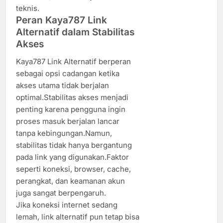
teknis.
Peran Kaya787 Link
Alternatif dalam Stabilitas
Akses
Kaya787 Link Alternatif berperan
sebagai opsi cadangan ketika
akses utama tidak berjalan
optimal.Stabilitas akses menjadi
penting karena pengguna ingin
proses masuk berjalan lancar
tanpa kebingungan.Namun,
stabilitas tidak hanya bergantung
pada link yang digunakan.Faktor
seperti koneksi, browser, cache,
perangkat, dan keamanan akun
juga sangat berpengaruh.
Jika koneksi internet sedang
lemah, link alternatif pun tetap bisa