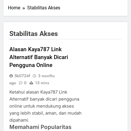
Home
Stabilitas Akses
Stabilitas Akses
Alasan Kaya787 Link
Alternatif Banyak Dicari
Pengguna Online
5b0724f
3 months
ago
0
15 mins
Ketahui alasan Kaya787 Link
Alternatif banyak dicari pengguna
online untuk mendukung akses
yang lebih stabil, aman, dan mudah
dipahami.
Memahami Popularitas