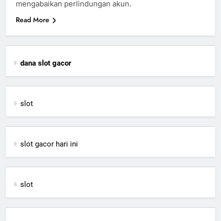
mengabaikan perlindungan akun.
Read More
dana slot gacor
slot
slot gacor hari ini
slot