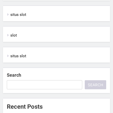
situs slot
slot
situs slot
Search
SEARCH
Recent Posts