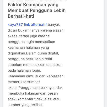
Faktor Keamanan yang
Membuat Pengguna Lebih
Berhati-hati
kaya787 link alternatif
banyak
dicari bukan hanya karena alasan
akses, tetapi juga karena
pengguna ingin memastikan
keamanan halaman yang
digunakan.Dalam dunia digital,
pengguna perlu lebih teliti
sebelum memasukkan data akun
pada halaman login.
Keamanan dimulai dari kebiasaan
memeriksa sumber
akses.Pengguna sebaiknya tidak
membuka halaman dari pesan
acak, komentar tidak jelas, atau
sumber yang terlihat