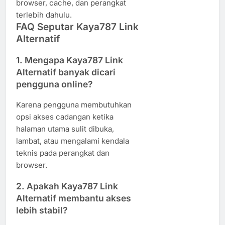
browser, cache, dan perangkat
terlebih dahulu.
FAQ Seputar Kaya787 Link
Alternatif
1. Mengapa Kaya787 Link
Alternatif banyak dicari
pengguna online?
Karena pengguna membutuhkan
opsi akses cadangan ketika
halaman utama sulit dibuka,
lambat, atau mengalami kendala
teknis pada perangkat dan
browser.
2. Apakah Kaya787 Link
Alternatif membantu akses
lebih stabil?