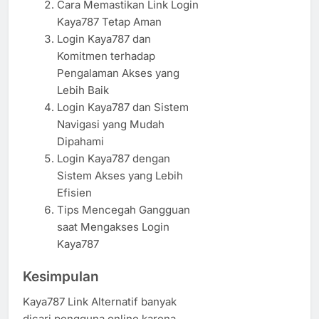
Cara Memastikan Link Login
Kaya787 Tetap Aman
Login Kaya787 dan
Komitmen terhadap
Pengalaman Akses yang
Lebih Baik
Login Kaya787 dan Sistem
Navigasi yang Mudah
Dipahami
Login Kaya787 dengan
Sistem Akses yang Lebih
Efisien
Tips Mencegah Gangguan
saat Mengakses Login
Kaya787
Kesimpulan
Kaya787 Link Alternatif banyak
dicari pengguna online karena