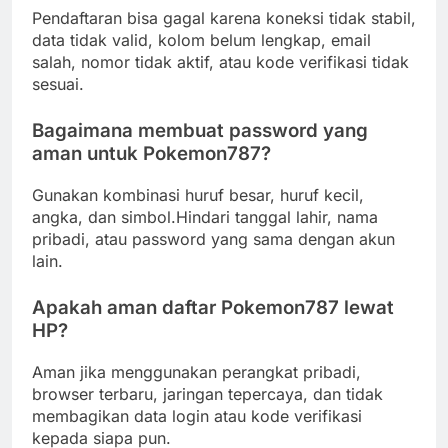
Pendaftaran bisa gagal karena koneksi tidak stabil,
data tidak valid, kolom belum lengkap, email
salah, nomor tidak aktif, atau kode verifikasi tidak
sesuai.
Bagaimana membuat password yang
aman untuk Pokemon787?
Gunakan kombinasi huruf besar, huruf kecil,
angka, dan simbol.Hindari tanggal lahir, nama
pribadi, atau password yang sama dengan akun
lain.
Apakah aman daftar Pokemon787 lewat
HP?
Aman jika menggunakan perangkat pribadi,
browser terbaru, jaringan tepercaya, dan tidak
membagikan data login atau kode verifikasi
kepada siapa pun.