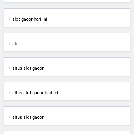
slot gacor hari ini
slot
situs slot gacor
situs slot gacor hari ini
situs slot gacor