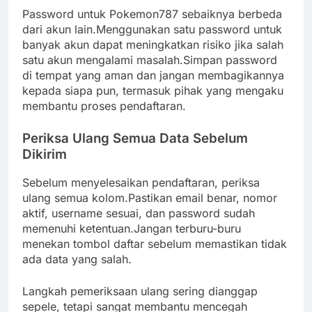
Password untuk Pokemon787 sebaiknya berbeda
dari akun lain.Menggunakan satu password untuk
banyak akun dapat meningkatkan risiko jika salah
satu akun mengalami masalah.Simpan password
di tempat yang aman dan jangan membagikannya
kepada siapa pun, termasuk pihak yang mengaku
membantu proses pendaftaran.
Periksa Ulang Semua Data Sebelum
Dikirim
Sebelum menyelesaikan pendaftaran, periksa
ulang semua kolom.Pastikan email benar, nomor
aktif, username sesuai, dan password sudah
memenuhi ketentuan.Jangan terburu-buru
menekan tombol daftar sebelum memastikan tidak
ada data yang salah.
Langkah pemeriksaan ulang sering dianggap
sepele, tetapi sangat membantu mencegah