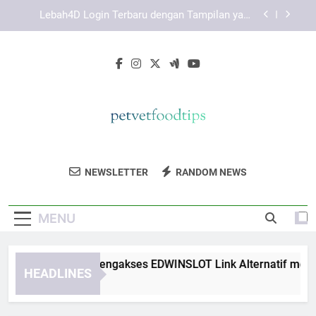
Skip
Panduan Daftar Edwinslot agar Tidak Salah
to
Mengisi Data
content
Panduan Daftar Lebah4D dan Hal Penting yang
Perlu Diperhatikan
Panduan Aman Mengakses EDWINSLOT Link
Alternatif melalui Mobile dan Desktop
Lebah4D Login Terbaru dengan Tampilan yang
Lebih Responsif untuk Akses Lebih Nyaman
Panduan Daftar Edwinslot agar Tidak Salah
Mengisi Data
Pet Vet Food
Pelajari Tentang Nutrisi Dan Kesehatan
Panduan Daftar Lebah4D dan Hal Penting yang
NEWSLETTER
RANDOM NEWS
Tips
Perlu Diperhatikan
Hewan Peliharaan Anda Dengan Pet Vet
Food Tips. Sumber Terpercaya Untuk
MENU
Pemilik Hewan.
nduan Aman Mengakses EDWINSLOT Link Alternatif melalui M
HEADLINES
onth Ago