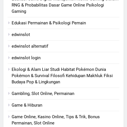
RNG & Probabilitas Dasar Game Online Psikologi
Gaming
Edukasi Permainan & Psikologi Pemain
edwinslot
edwinslot alternatif
edwinslot login
Ekologi & Alam Liar Studi Habitat Pokémon Dunia
Pokémon & Survival Filosofi Kehidupan Makhluk Fiksi
Budaya Pop & Lingkungan
Gambling, Slot Online, Permainan
Game & Hiburan
Game Online, Kasino Online, Tips & Trik, Bonus
Permainan, Slot Online