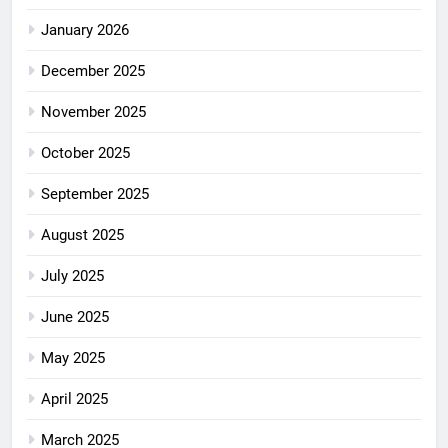
January 2026
December 2025
November 2025
October 2025
September 2025
August 2025
July 2025
June 2025
May 2025
April 2025
March 2025