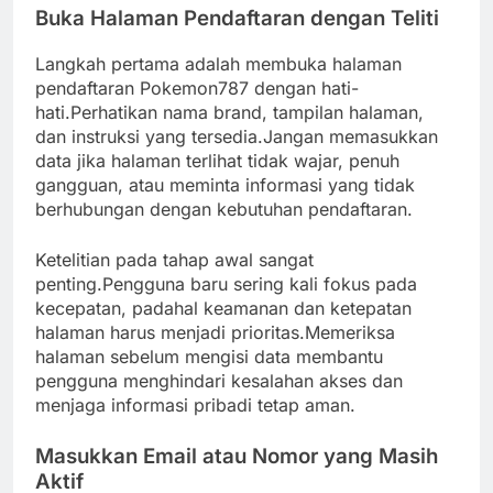
Buka Halaman Pendaftaran dengan Teliti
Langkah pertama adalah membuka halaman
pendaftaran Pokemon787 dengan hati-
hati.Perhatikan nama brand, tampilan halaman,
dan instruksi yang tersedia.Jangan memasukkan
data jika halaman terlihat tidak wajar, penuh
gangguan, atau meminta informasi yang tidak
berhubungan dengan kebutuhan pendaftaran.
Ketelitian pada tahap awal sangat
penting.Pengguna baru sering kali fokus pada
kecepatan, padahal keamanan dan ketepatan
halaman harus menjadi prioritas.Memeriksa
halaman sebelum mengisi data membantu
pengguna menghindari kesalahan akses dan
menjaga informasi pribadi tetap aman.
Masukkan Email atau Nomor yang Masih
Aktif