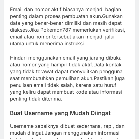
Email dan nomor aktif biasanya menjadi bagian
penting dalam proses pembuatan akun.Gunakan
data yang benar-benar dimiliki dan masih dapat
diakses.Jika Pokemon787 memerlukan verifikasi,
email atau nomor tersebut akan menjadi jalur
utama untuk menerima instruksi.
Hindari menggunakan email yang jarang dibuka
atau nomor yang hampir tidak aktif.Data kontak
yang tidak terawat dapat menyulitkan pengguna
saat membutuhkan pemulihan akun.Pastikan juga
penulisan email tidak salah, karena satu huruf
yang keliru dapat membuat kode atau informasi
penting tidak diterima.
Buat Username yang Mudah Diingat
Username sebaiknya dibuat sederhana, rapi, dan
mudah diingat.Jangan menggunakan informasi