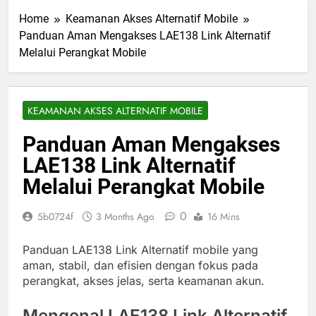
Home
Keamanan Akses Alternatif Mobile
Panduan Aman Mengakses LAE138 Link Alternatif
Melalui Perangkat Mobile
KEAMANAN AKSES ALTERNATIF MOBILE
Panduan Aman Mengakses
LAE138 Link Alternatif
Melalui Perangkat Mobile
0
5b0724f
3 Months Ago
16 Mins
Panduan LAE138 Link Alternatif mobile yang
aman, stabil, dan efisien dengan fokus pada
perangkat, akses jelas, serta keamanan akun.
Mengenal LAE138 Link Alternatif