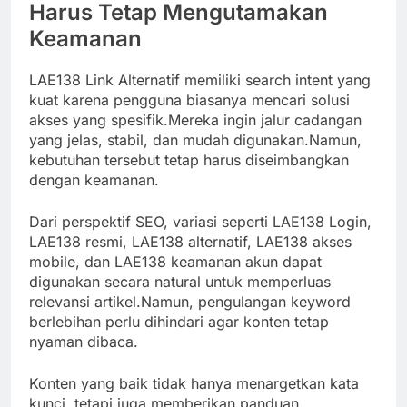
Harus Tetap Mengutamakan
Keamanan
LAE138 Link Alternatif memiliki search intent yang
kuat karena pengguna biasanya mencari solusi
akses yang spesifik.Mereka ingin jalur cadangan
yang jelas, stabil, dan mudah digunakan.Namun,
kebutuhan tersebut tetap harus diseimbangkan
dengan keamanan.
Dari perspektif SEO, variasi seperti LAE138 Login,
LAE138 resmi, LAE138 alternatif, LAE138 akses
mobile, dan LAE138 keamanan akun dapat
digunakan secara natural untuk memperluas
relevansi artikel.Namun, pengulangan keyword
berlebihan perlu dihindari agar konten tetap
nyaman dibaca.
Konten yang baik tidak hanya menargetkan kata
kunci, tetapi juga memberikan panduan