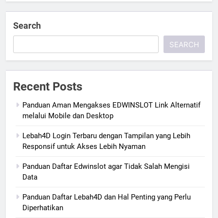
Search
SEARCH
Recent Posts
Panduan Aman Mengakses EDWINSLOT Link Alternatif
melalui Mobile dan Desktop
Lebah4D Login Terbaru dengan Tampilan yang Lebih
Responsif untuk Akses Lebih Nyaman
Panduan Daftar Edwinslot agar Tidak Salah Mengisi
Data
Panduan Daftar Lebah4D dan Hal Penting yang Perlu
Diperhatikan