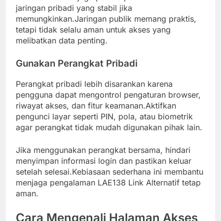
jaringan pribadi yang stabil jika
memungkinkan.Jaringan publik memang praktis,
tetapi tidak selalu aman untuk akses yang
melibatkan data penting.
Gunakan Perangkat Pribadi
Perangkat pribadi lebih disarankan karena
pengguna dapat mengontrol pengaturan browser,
riwayat akses, dan fitur keamanan.Aktifkan
pengunci layar seperti PIN, pola, atau biometrik
agar perangkat tidak mudah digunakan pihak lain.
Jika menggunakan perangkat bersama, hindari
menyimpan informasi login dan pastikan keluar
setelah selesai.Kebiasaan sederhana ini membantu
menjaga pengalaman LAE138 Link Alternatif tetap
aman.
Cara Mengenali Halaman Akses