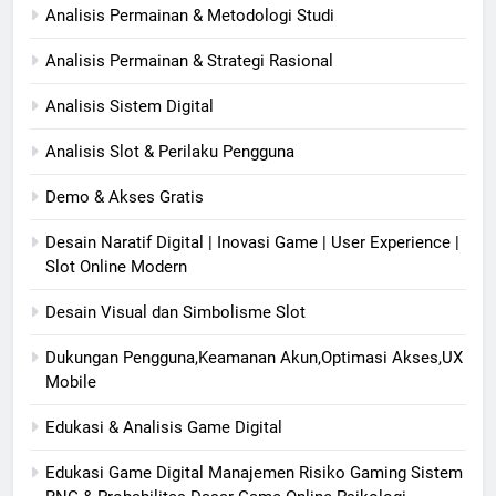
Analisis Permainan & Metodologi Studi
Analisis Permainan & Strategi Rasional
Analisis Sistem Digital
Analisis Slot & Perilaku Pengguna
Demo & Akses Gratis
Desain Naratif Digital | Inovasi Game | User Experience |
Slot Online Modern
Desain Visual dan Simbolisme Slot
Dukungan Pengguna,Keamanan Akun,Optimasi Akses,UX
Mobile
Edukasi & Analisis Game Digital
Edukasi Game Digital Manajemen Risiko Gaming Sistem