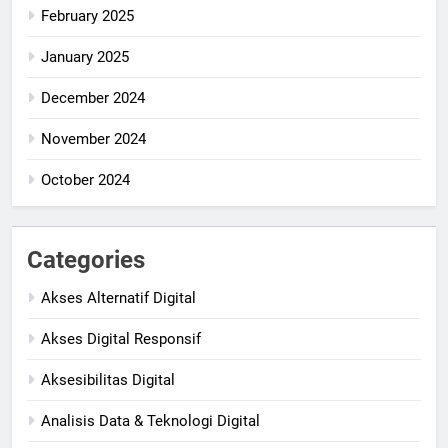
February 2025
January 2025
December 2024
November 2024
October 2024
Categories
Akses Alternatif Digital
Akses Digital Responsif
Aksesibilitas Digital
Analisis Data & Teknologi Digital