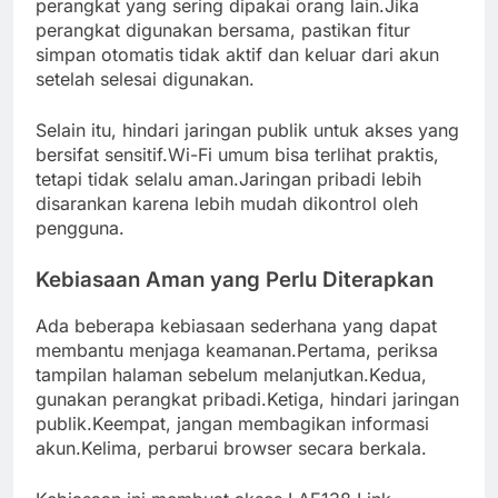
perangkat yang sering dipakai orang lain.Jika
perangkat digunakan bersama, pastikan fitur
simpan otomatis tidak aktif dan keluar dari akun
setelah selesai digunakan.
Selain itu, hindari jaringan publik untuk akses yang
bersifat sensitif.Wi-Fi umum bisa terlihat praktis,
tetapi tidak selalu aman.Jaringan pribadi lebih
disarankan karena lebih mudah dikontrol oleh
pengguna.
Kebiasaan Aman yang Perlu Diterapkan
Ada beberapa kebiasaan sederhana yang dapat
membantu menjaga keamanan.Pertama, periksa
tampilan halaman sebelum melanjutkan.Kedua,
gunakan perangkat pribadi.Ketiga, hindari jaringan
publik.Keempat, jangan membagikan informasi
akun.Kelima, perbarui browser secara berkala.