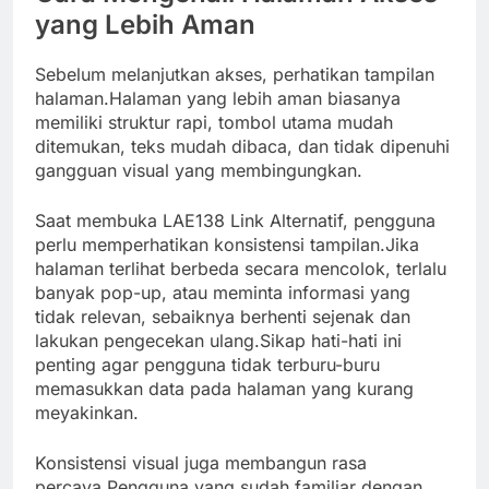
yang Lebih Aman
Sebelum melanjutkan akses, perhatikan tampilan
halaman.Halaman yang lebih aman biasanya
memiliki struktur rapi, tombol utama mudah
ditemukan, teks mudah dibaca, dan tidak dipenuhi
gangguan visual yang membingungkan.
Saat membuka LAE138 Link Alternatif, pengguna
perlu memperhatikan konsistensi tampilan.Jika
halaman terlihat berbeda secara mencolok, terlalu
banyak pop-up, atau meminta informasi yang
tidak relevan, sebaiknya berhenti sejenak dan
lakukan pengecekan ulang.Sikap hati-hati ini
penting agar pengguna tidak terburu-buru
memasukkan data pada halaman yang kurang
meyakinkan.
Konsistensi visual juga membangun rasa
percaya.Pengguna yang sudah familiar dengan