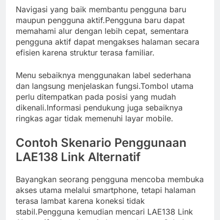
Navigasi yang baik membantu pengguna baru
maupun pengguna aktif.Pengguna baru dapat
memahami alur dengan lebih cepat, sementara
pengguna aktif dapat mengakses halaman secara
efisien karena struktur terasa familiar.
Menu sebaiknya menggunakan label sederhana
dan langsung menjelaskan fungsi.Tombol utama
perlu ditempatkan pada posisi yang mudah
dikenali.Informasi pendukung juga sebaiknya
ringkas agar tidak memenuhi layar mobile.
Contoh Skenario Penggunaan
LAE138 Link Alternatif
Bayangkan seorang pengguna mencoba membuka
akses utama melalui smartphone, tetapi halaman
terasa lambat karena koneksi tidak
stabil.Pengguna kemudian mencari LAE138 Link