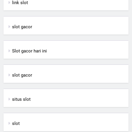
link slot
slot gacor
Slot gacor hari ini
slot gacor
situs slot
slot