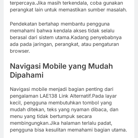
terpercaya.Jika masih terkendala, coba gunakan
perangkat lain untuk memastikan sumber masalah.
Pendekatan bertahap membantu pengguna
memahami bahwa kendala akses tidak selalu
berasal dari sistem utama.Kadang penyebabnya
ada pada jaringan, perangkat, atau pengaturan
browser.
Navigasi Mobile yang Mudah
Dipahami
Navigasi mobile menjadi bagian penting dari
pengalaman LAE138 Link Alternatif.Pada layar
kecil, pengguna membutuhkan tombol yang
mudah ditekan, teks yang nyaman dibaca, dan
menu yang tidak bertumpuk secara
membingungkan.Jika halaman terlalu padat,
pengguna bisa kesulitan memahami bagian utama.