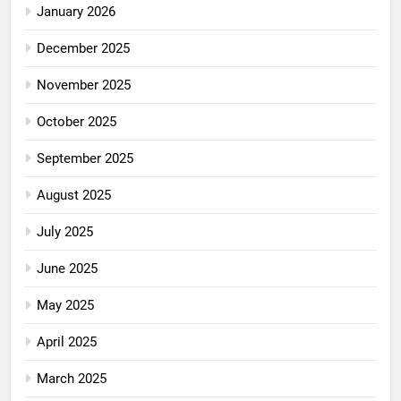
January 2026
December 2025
November 2025
October 2025
September 2025
August 2025
July 2025
June 2025
May 2025
April 2025
March 2025