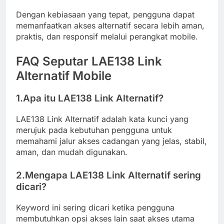
Dengan kebiasaan yang tepat, pengguna dapat
memanfaatkan akses alternatif secara lebih aman,
praktis, dan responsif melalui perangkat mobile.
FAQ Seputar LAE138 Link
Alternatif Mobile
1.Apa itu LAE138 Link Alternatif?
LAE138 Link Alternatif adalah kata kunci yang
merujuk pada kebutuhan pengguna untuk
memahami jalur akses cadangan yang jelas, stabil,
aman, dan mudah digunakan.
2.Mengapa LAE138 Link Alternatif sering
dicari?
Keyword ini sering dicari ketika pengguna
membutuhkan opsi akses lain saat akses utama