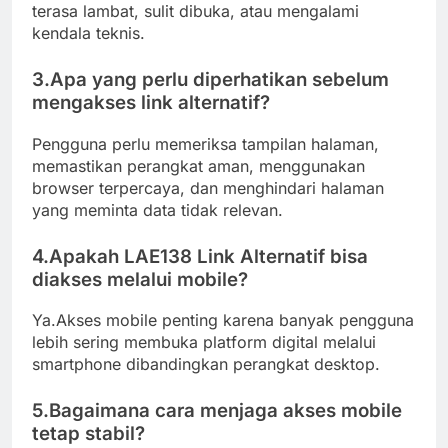
terasa lambat, sulit dibuka, atau mengalami
kendala teknis.
3.Apa yang perlu diperhatikan sebelum
mengakses link alternatif?
Pengguna perlu memeriksa tampilan halaman,
memastikan perangkat aman, menggunakan
browser terpercaya, dan menghindari halaman
yang meminta data tidak relevan.
4.Apakah LAE138 Link Alternatif bisa
diakses melalui mobile?
Ya.Akses mobile penting karena banyak pengguna
lebih sering membuka platform digital melalui
smartphone dibandingkan perangkat desktop.
5.Bagaimana cara menjaga akses mobile
tetap stabil?