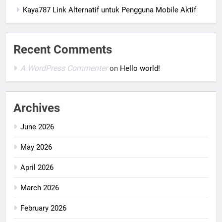
Kaya787 Link Alternatif untuk Pengguna Mobile Aktif
Recent Comments
A WordPress Commenter
on
Hello world!
Archives
June 2026
May 2026
April 2026
March 2026
February 2026