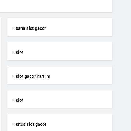
dana slot gacor
slot
slot gacor hari ini
slot
situs slot gacor