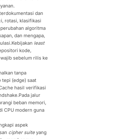
ayanan.
 terdokumentasi dan
 rotasi, klasifikasi
 perubahan algoritma
 kapan, dan mengapa,
lasi.Kebijakan
least
positori kode,
wajib sebelum rilis ke
malkan tanpa
 tepi (edge) saat
Cache hasil verifikasi
ndshake.Pada jalur
angi beban memori,
di CPU modern guna
ngkapi aspek
asan
cipher suite
yang