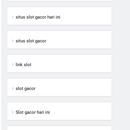
situs slot gacor hari ini
situs slot gacor
link slot
slot gacor
Slot gacor hari ini