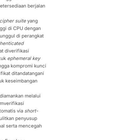
ketersediaan berjalan
cipher suite
yang
ggi di CPU dengan
unggul di perangkat
henticated
t diverifikasi
tuk
ephemeral key
ngga kompromi kunci
fikat ditandatangani
ntuk keseimbangan
 diamankan melalui
mverifikasi
otomatis via
short-
yulitkan penyusup
rnal serta mencegah