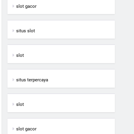
slot gacor
situs slot
slot
situs terpercaya
slot
slot gacor