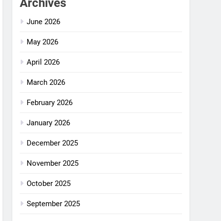
Archives
June 2026
May 2026
April 2026
March 2026
February 2026
January 2026
December 2025
November 2025
October 2025
September 2025