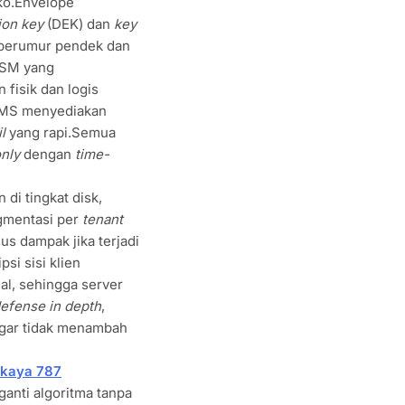
ko.Envelope
ion key
(DEK) dan
key
berumur pendek dan
HSM yang
fisik dan logis
KMS menyediakan
l
yang rapi.Semua
nly
dengan
time-
 di tingkat disk,
egmentasi per
tenant
us dampak jika terjadi
psi sisi klien
al, sehingga server
efense in depth
,
agar tidak menambah
kaya 787
anti algoritma tanpa