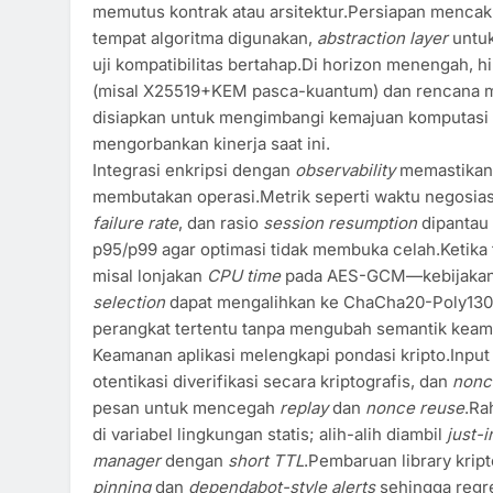
memutus kontrak atau arsitektur.Persiapan mencaku
tempat algoritma digunakan,
abstraction layer
untuk
uji kompatibilitas bertahap.Di horizon menengah, h
(misal X25519+KEM pasca-kuantum) dan rencana m
disiapkan untuk mengimbangi kemajuan komputasi
mengorbankan kinerja saat ini.
Integrasi enkripsi dengan
observability
memastikan
membutakan operasi.Metrik seperti waktu negosia
failure rate
, dan rasio
session resumption
dipantau 
p95/p99 agar optimasi tidak membuka celah.Ketika 
misal lonjakan
CPU time
pada AES-GCM—kebijaka
selection
dapat mengalihkan ke ChaCha20-Poly1305
perangkat tertentu tanpa mengubah semantik keam
Keamanan aplikasi melengkapi pondasi kripto.Input 
otentikasi diverifikasi secara kriptografis, dan
nonc
pesan untuk mencegah
replay
dan
nonce reuse
.Ra
di variabel lingkungan statis; alih-alih diambil
just-i
manager
dengan
short TTL
.Pembaruan library krip
pinning
dan
dependabot-style alerts
sehingga regre