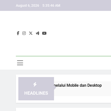
Skip
August 6, 2026
5:35:47 AM
to
content
Pet
Pelajari 
nk Alternatif melalui Mobile dan Desktop
Lebah4D Lo
2 Months Ago
HEADLINES