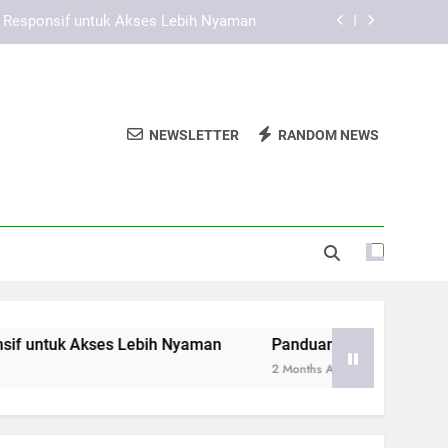
h Responsif untuk Akses Lebih Nyaman
winslot agar Tidak Salah Mengisi Data
n Hal Penting yang Perlu Diperhatikan
NEWSLETTER
RANDOM NEWS
ternatif melalui Mobile dan Desktop
h Responsif untuk Akses Lebih Nyaman
et Vet Food Tips. Sumber Terpercaya Untuk Pemilik Hewan.
winslot agar Tidak Salah Mengisi Data
n Hal Penting yang Perlu Diperhatikan
ses Lebih Nyaman
Panduan Daftar Edwinslot agar Tidak
2 Months Ago