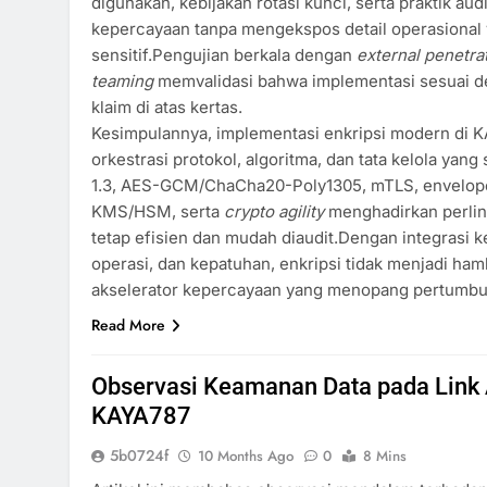
digunakan, kebijakan rotasi kunci, serta praktik 
kepercayaan tanpa mengekspos detail operasional
sensitif.Pengujian berkala dengan
external penetrat
teaming
memvalidasi bahwa implementasi sesuai d
klaim di atas kertas.
Kesimpulannya, implementasi enkripsi modern di 
orkestrasi protokol, algoritma, dan tata kelola yan
1.3, AES-GCM/ChaCha20-Poly1305, mTLS, envelop
KMS/HSM, serta
crypto agility
menghadirkan perlin
tetap efisien dan mudah diaudit.Dengan integrasi ke
operasi, dan kepatuhan, enkripsi tidak menjadi ha
akselerator kepercayaan yang menopang pertumbu
Read More
Observasi Keamanan Data pada Link A
KAYA787
5b0724f
10 Months Ago
0
8 Mins