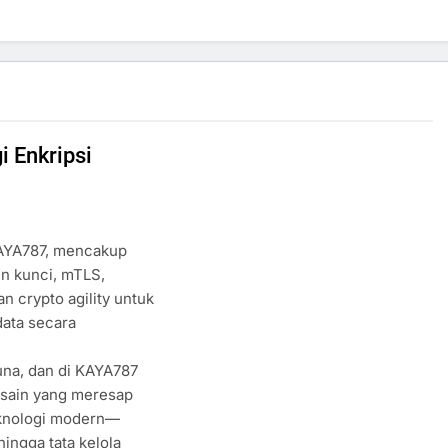
 Enkripsi
KAYA787, mencakup
n kunci, mTLS,
n crypto agility untuk
data secara
na, dan di KAYA787
desain yang meresap
eknologi modern—
hingga tata kelola