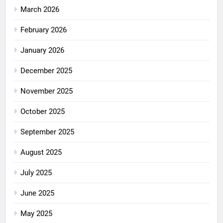
March 2026
February 2026
January 2026
December 2025
November 2025
October 2025
September 2025
August 2025
July 2025
June 2025
May 2025