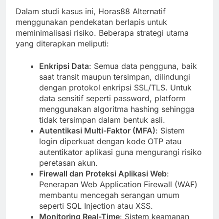
Dalam studi kasus ini, Horas88 Alternatif
menggunakan pendekatan berlapis untuk
meminimalisasi risiko. Beberapa strategi utama
yang diterapkan meliputi:
Enkripsi Data
: Semua data pengguna, baik
saat transit maupun tersimpan, dilindungi
dengan protokol enkripsi SSL/TLS. Untuk
data sensitif seperti password, platform
menggunakan algoritma hashing sehingga
tidak tersimpan dalam bentuk asli.
Autentikasi Multi-Faktor (MFA)
: Sistem
login diperkuat dengan kode OTP atau
autentikator aplikasi guna mengurangi risiko
peretasan akun.
Firewall dan Proteksi Aplikasi Web
:
Penerapan Web Application Firewall (WAF)
membantu mencegah serangan umum
seperti SQL Injection atau XSS.
Monitoring Real-Time
: Sistem keamanan