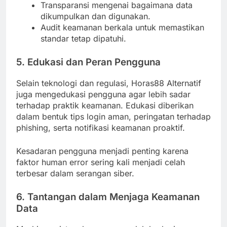
Transparansi mengenai bagaimana data
dikumpulkan dan digunakan.
Audit keamanan berkala untuk memastikan
standar tetap dipatuhi.
5. Edukasi dan Peran Pengguna
Selain teknologi dan regulasi, Horas88 Alternatif
juga mengedukasi pengguna agar lebih sadar
terhadap praktik keamanan. Edukasi diberikan
dalam bentuk tips login aman, peringatan terhadap
phishing, serta notifikasi keamanan proaktif.
Kesadaran pengguna menjadi penting karena
faktor human error sering kali menjadi celah
terbesar dalam serangan siber.
6. Tantangan dalam Menjaga Keamanan
Data