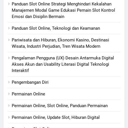
Panduan Slot Online Strategi Menghindari Kekalahan
Manajemen Modal Game Edukasi Pemain Slot Kontrol
Emosi dan Disiplin Bermain
Panduan Slot Online, Teknologi dan Keamanan
Pariwisata dan Hiburan, Ekonomi Kasino, Destinasi
Wisata, Industri Perjudian, Tren Wisata Modern
Pengalaman Pengguna (UX) Desain Antarmuka Digital
Akses Akun dan Usability Literasi Digital Teknologi
Interaktif
Pengembangan Diri
Permainan Online
Permainan Online, Slot Online, Panduan Permainan
Permainan Online, Update Slot, Hiburan Digital