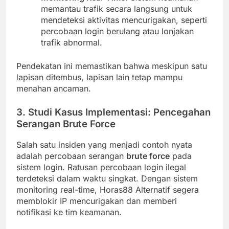
memantau trafik secara langsung untuk
mendeteksi aktivitas mencurigakan, seperti
percobaan login berulang atau lonjakan
trafik abnormal.
Pendekatan ini memastikan bahwa meskipun satu
lapisan ditembus, lapisan lain tetap mampu
menahan ancaman.
3. Studi Kasus Implementasi: Pencegahan
Serangan Brute Force
Salah satu insiden yang menjadi contoh nyata
adalah percobaan serangan
brute force
pada
sistem login. Ratusan percobaan login ilegal
terdeteksi dalam waktu singkat. Dengan sistem
monitoring real-time, Horas88 Alternatif segera
memblokir IP mencurigakan dan memberi
notifikasi ke tim keamanan.