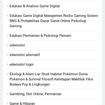
Edukasi & Analisis Game Digital
Edukasi Game Digital Manajemen Risiko Gaming Sistem
RNG & Probabilitas Dasar Game Online Psikologi
Gaming
Edukasi Permainan & Psikologi Pemain
edwinslot
edwinslot alternatif
edwinslot login
Ekologi & Alam Liar Studi Habitat Pokémon Dunia
Pokémon & Survival Filosofi Kehidupan Makhluk Fiksi
Budaya Pop & Lingkungan
Gambling, Slot Online, Permainan
Game & Hiburan