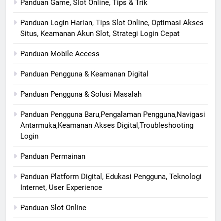
Panduan Game, Slot Online, Tips & Trik
Panduan Login Harian, Tips Slot Online, Optimasi Akses
Situs, Keamanan Akun Slot, Strategi Login Cepat
Panduan Mobile Access
Panduan Pengguna & Keamanan Digital
Panduan Pengguna & Solusi Masalah
Panduan Pengguna Baru,Pengalaman Pengguna,Navigasi
Antarmuka,Keamanan Akses Digital,Troubleshooting
Login
Panduan Permainan
Panduan Platform Digital, Edukasi Pengguna, Teknologi
Internet, User Experience
Panduan Slot Online