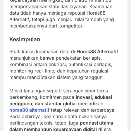
kepercayaan meningkat, dan platform mampu
mempertahankan stabilitas layanan. Keamanan
data tidak hanya menjaga reputasi Horas88
Alternatif, tetapi juga menjadi nilai tambah yang
membedakannya dari kompetitor.
Kesimpulan
Studi kasus keamanan data di
Horas88 Alternatif
menunjukkan bahwa pendekatan berlapis,
kombinasi antara enkripsi, autentikasi berlapis,
monitoring real-time, dan kepatuhan regulasi
mampu menciptakan sistem yang tangguh.
Meski tantangan seperti serangan siber terus
berkembang, komitmen pada
inovasi, edukasi
pengguna, dan standar global
menjadikan
horas88 alternatif
tetap relevan dan terpercaya.
Pada akhirnya, keamanan data bukan hanya
perlindungan teknis, tetapi juga
pondasi utama
dalam membangun kepercayaan digital
di era