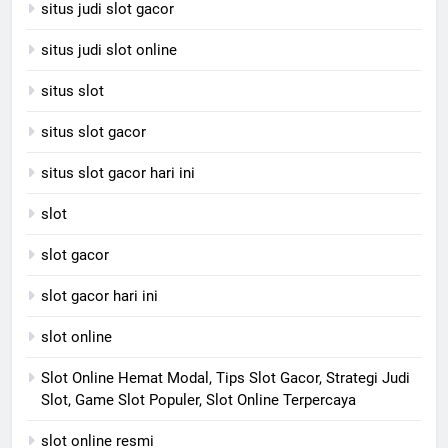
situs judi slot gacor
situs judi slot online
situs slot
situs slot gacor
situs slot gacor hari ini
slot
slot gacor
slot gacor hari ini
slot online
Slot Online Hemat Modal, Tips Slot Gacor, Strategi Judi
Slot, Game Slot Populer, Slot Online Terpercaya
slot online resmi