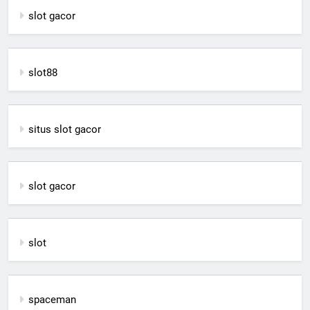
slot gacor
slot88
situs slot gacor
slot gacor
slot
spaceman