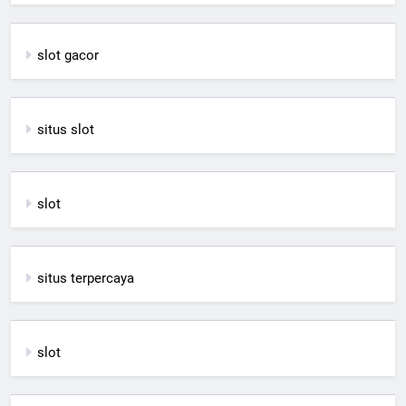
slot gacor
situs slot
slot
situs terpercaya
slot