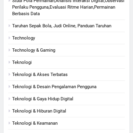
Studi Pola Permainan,Analisis Interaksi Digital,Observasi
Perilaku Pengguna,Evaluasi Ritme Harian,Permainan
Berbasis Data
Taruhan Sepak Bola, Judi Online, Panduan Taruhan
Technology
Technology & Gaming
Teknologi
Teknologi & Akses Terbatas
Teknologi & Desain Pengalaman Pengguna
Teknologi & Gaya Hidup Digital
Teknologi & Hiburan Digital
Teknologi & Keamanan