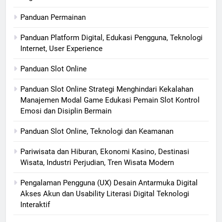
Panduan Permainan
Panduan Platform Digital, Edukasi Pengguna, Teknologi
Internet, User Experience
Panduan Slot Online
Panduan Slot Online Strategi Menghindari Kekalahan
Manajemen Modal Game Edukasi Pemain Slot Kontrol
Emosi dan Disiplin Bermain
Panduan Slot Online, Teknologi dan Keamanan
Pariwisata dan Hiburan, Ekonomi Kasino, Destinasi
Wisata, Industri Perjudian, Tren Wisata Modern
Pengalaman Pengguna (UX) Desain Antarmuka Digital
Akses Akun dan Usability Literasi Digital Teknologi
Interaktif