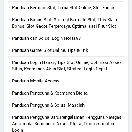
Panduan Bermain Slot, Tema Slot Online, Slot Fantasi
Panduan Bonus Slot, Strategi Bermain Slot, Tips Klaim
Bonus, Slot Gacor Terpercaya, Optimalisasi Fitur Slot
Panduan dan Solusi Login Horas88
Panduan Game, Slot Online, Tips & Trik
Panduan Login Harian, Tips Slot Online, Optimasi Akses
Situs, Keamanan Akun Slot, Strategi Login Cepat
Panduan Mobile Access
Panduan Pengguna & Keamanan Digital
Panduan Pengguna & Solusi Masalah
Panduan Pengguna Baru,Pengalaman Pengguna,Navigasi
Antarmuka,Keamanan Akses Digital,Troubleshooting
Login