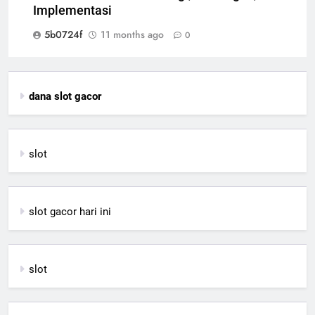
Implementasi
5b0724f
11 months ago
0
dana slot gacor
slot
slot gacor hari ini
slot