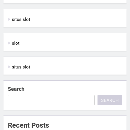
situs slot
slot
situs slot
Search
SEARCH
Recent Posts