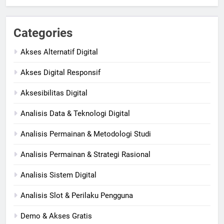
Categories
Akses Alternatif Digital
Akses Digital Responsif
Aksesibilitas Digital
Analisis Data & Teknologi Digital
Analisis Permainan & Metodologi Studi
Analisis Permainan & Strategi Rasional
Analisis Sistem Digital
Analisis Slot & Perilaku Pengguna
Demo & Akses Gratis