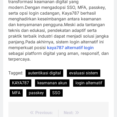
transformasi keamanan digital yang
modern.Dengan mengadopsi SSO, MFA, passkey,
serta opsi login cadangan, Kaya787 berhasil
menghadirkan keseimbangan antara keamanan
dan kenyamanan pengguna.Meski ada tantangan
teknis dan edukasi, pendekatan adaptif serta
praktik terbaik industri dapat menjadi solusi jangka
panjang.Pada akhirnya, sistem login alternatif ini
memperkuat posisi
kaya787 alternatif login
sebagai platform digital yang aman, responsif, dan
terpercaya.
Tagged:
autentikasi digital
evaluasi sistem
KAYA787
keamanan akun
login alternatif
MFA
passkey
SSO
Previous:
Next:
Post