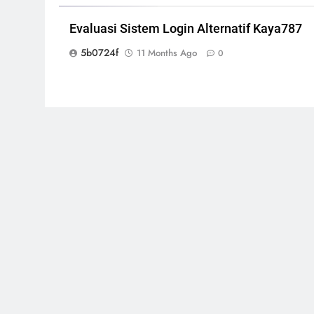
Evaluasi Sistem Login Alternatif Kaya787
5b0724f
11 Months Ago
0