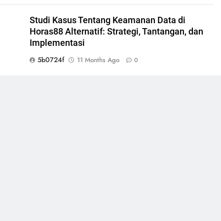
Studi Kasus Tentang Keamanan Data di
Horas88 Alternatif: Strategi, Tantangan, dan
Implementasi
5b0724f
11 Months Ago
0