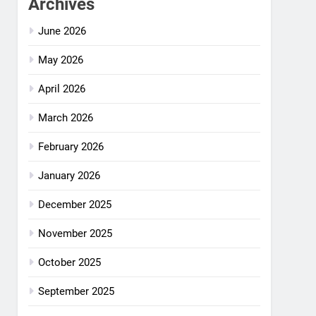
Archives
June 2026
May 2026
April 2026
March 2026
February 2026
January 2026
December 2025
November 2025
October 2025
September 2025