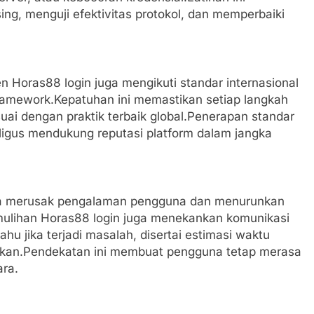
, menguji efektivitas protokol, dan memperbaiki
en Horas88 login juga mengikuti standar internasional
ramework.Kepatuhan ini memastikan setiap langkah
suai dengan praktik terbaik global.Penerapan standar
igus mendukung reputasi platform dalam jangka
bisa merusak pengalaman pengguna dan menurunkan
pemulihan Horas88 login juga menekankan komunikasi
hu jika terjadi masalah, disertai estimasi waktu
inkan.Pendekatan ini membuat pengguna tetap merasa
ra.