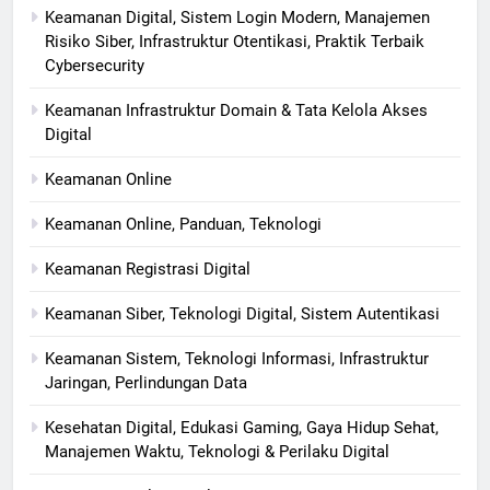
Keamanan Digital, Sistem Login Modern, Manajemen
Risiko Siber, Infrastruktur Otentikasi, Praktik Terbaik
Cybersecurity
Keamanan Infrastruktur Domain & Tata Kelola Akses
Digital
Keamanan Online
Keamanan Online, Panduan, Teknologi
Keamanan Registrasi Digital
Keamanan Siber, Teknologi Digital, Sistem Autentikasi
Keamanan Sistem, Teknologi Informasi, Infrastruktur
Jaringan, Perlindungan Data
Kesehatan Digital, Edukasi Gaming, Gaya Hidup Sehat,
Manajemen Waktu, Teknologi & Perilaku Digital