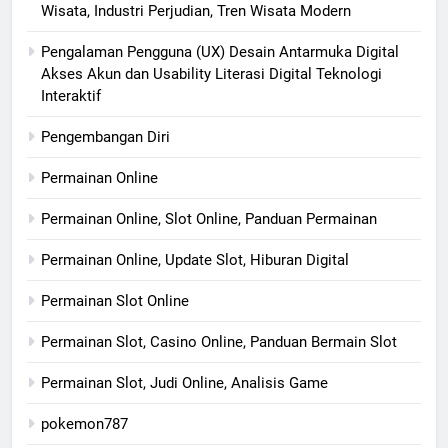
Wisata, Industri Perjudian, Tren Wisata Modern
Pengalaman Pengguna (UX) Desain Antarmuka Digital
Akses Akun dan Usability Literasi Digital Teknologi
Interaktif
Pengembangan Diri
Permainan Online
Permainan Online, Slot Online, Panduan Permainan
Permainan Online, Update Slot, Hiburan Digital
Permainan Slot Online
Permainan Slot, Casino Online, Panduan Bermain Slot
Permainan Slot, Judi Online, Analisis Game
pokemon787