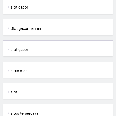
slot gacor
Slot gacor hari ini
slot gacor
situs slot
slot
situs terpercaya