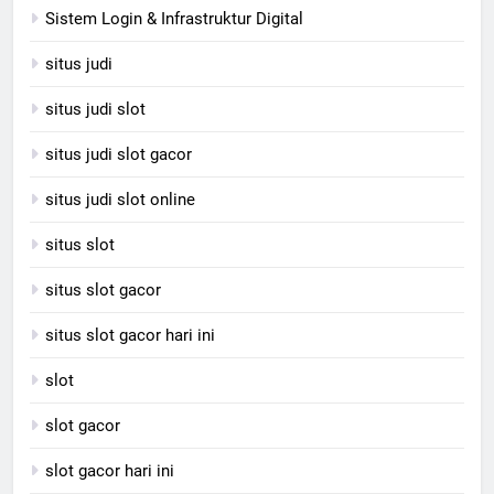
Sistem Login & Infrastruktur Digital
situs judi
situs judi slot
situs judi slot gacor
situs judi slot online
situs slot
situs slot gacor
situs slot gacor hari ini
slot
slot gacor
slot gacor hari ini