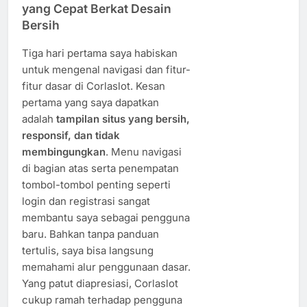
yang Cepat Berkat Desain
Bersih
Tiga hari pertama saya habiskan
untuk mengenal navigasi dan fitur-
fitur dasar di Corlaslot. Kesan
pertama yang saya dapatkan
adalah
tampilan situs yang bersih,
responsif, dan tidak
membingungkan
. Menu navigasi
di bagian atas serta penempatan
tombol-tombol penting seperti
login dan registrasi sangat
membantu saya sebagai pengguna
baru. Bahkan tanpa panduan
tertulis, saya bisa langsung
memahami alur penggunaan dasar.
Yang patut diapresiasi, Corlaslot
cukup ramah terhadap pengguna