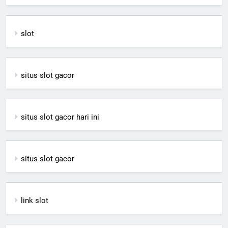
slot
situs slot gacor
situs slot gacor hari ini
situs slot gacor
link slot