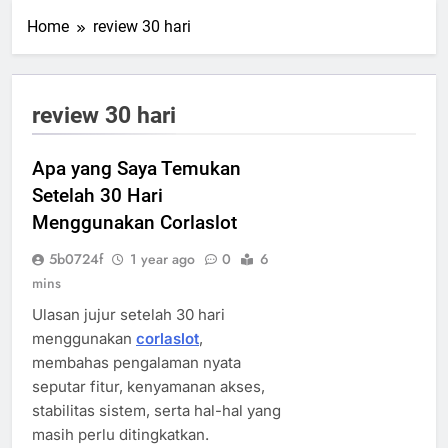
Home
review 30 hari
review 30 hari
Apa yang Saya Temukan
Setelah 30 Hari
Menggunakan Corlaslot
5b0724f
1 year ago
0
6
mins
Ulasan jujur setelah 30 hari
menggunakan
corlaslot
,
membahas pengalaman nyata
seputar fitur, kenyamanan akses,
stabilitas sistem, serta hal-hal yang
masih perlu ditingkatkan.