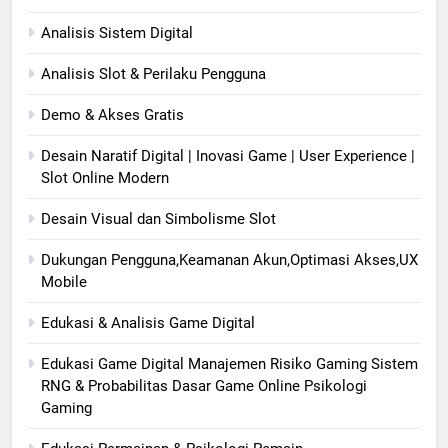
Analisis Sistem Digital
Analisis Slot & Perilaku Pengguna
Demo & Akses Gratis
Desain Naratif Digital | Inovasi Game | User Experience |
Slot Online Modern
Desain Visual dan Simbolisme Slot
Dukungan Pengguna,Keamanan Akun,Optimasi Akses,UX
Mobile
Edukasi & Analisis Game Digital
Edukasi Game Digital Manajemen Risiko Gaming Sistem
RNG & Probabilitas Dasar Game Online Psikologi
Gaming