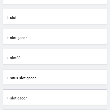
slot
slot gacor
slot88
situs slot gacor
slot gacor