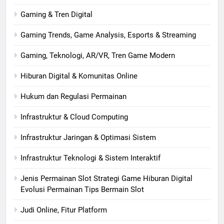
Gaming & Tren Digital
Gaming Trends, Game Analysis, Esports & Streaming
Gaming, Teknologi, AR/VR, Tren Game Modern
Hiburan Digital & Komunitas Online
Hukum dan Regulasi Permainan
Infrastruktur & Cloud Computing
Infrastruktur Jaringan & Optimasi Sistem
Infrastruktur Teknologi & Sistem Interaktif
Jenis Permainan Slot Strategi Game Hiburan Digital
Evolusi Permainan Tips Bermain Slot
Judi Online, Fitur Platform