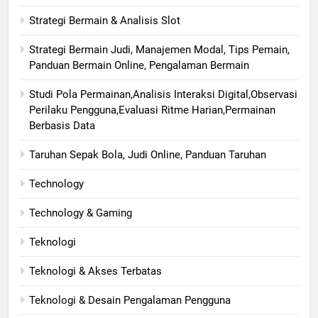
Strategi Bermain & Analisis Slot
Strategi Bermain Judi, Manajemen Modal, Tips Pemain,
Panduan Bermain Online, Pengalaman Bermain
Studi Pola Permainan,Analisis Interaksi Digital,Observasi
Perilaku Pengguna,Evaluasi Ritme Harian,Permainan
Berbasis Data
Taruhan Sepak Bola, Judi Online, Panduan Taruhan
Technology
Technology & Gaming
Teknologi
Teknologi & Akses Terbatas
Teknologi & Desain Pengalaman Pengguna