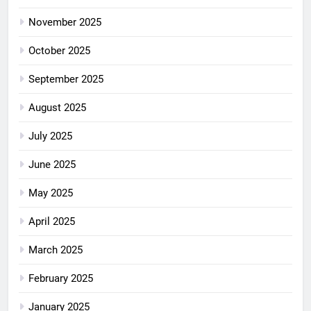
November 2025
October 2025
September 2025
August 2025
July 2025
June 2025
May 2025
April 2025
March 2025
February 2025
January 2025