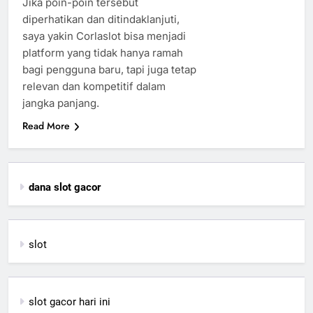
Jika poin-poin tersebut
diperhatikan dan ditindaklanjuti,
saya yakin Corlaslot bisa menjadi
platform yang tidak hanya ramah
bagi pengguna baru, tapi juga tetap
relevan dan kompetitif dalam
jangka panjang.
Read More
dana slot gacor
slot
slot gacor hari ini