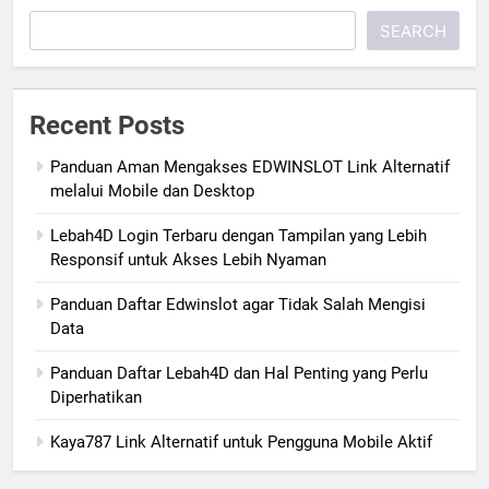
SEARCH
Recent Posts
Panduan Aman Mengakses EDWINSLOT Link Alternatif
melalui Mobile dan Desktop
Lebah4D Login Terbaru dengan Tampilan yang Lebih
Responsif untuk Akses Lebih Nyaman
Panduan Daftar Edwinslot agar Tidak Salah Mengisi
Data
Panduan Daftar Lebah4D dan Hal Penting yang Perlu
Diperhatikan
Kaya787 Link Alternatif untuk Pengguna Mobile Aktif