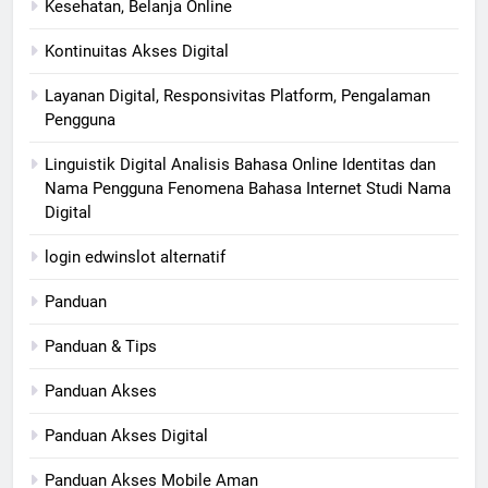
Kesehatan, Belanja Online
Kontinuitas Akses Digital
Layanan Digital, Responsivitas Platform, Pengalaman
Pengguna
Linguistik Digital Analisis Bahasa Online Identitas dan
Nama Pengguna Fenomena Bahasa Internet Studi Nama
Digital
login edwinslot alternatif
Panduan
Panduan & Tips
Panduan Akses
Panduan Akses Digital
Panduan Akses Mobile Aman