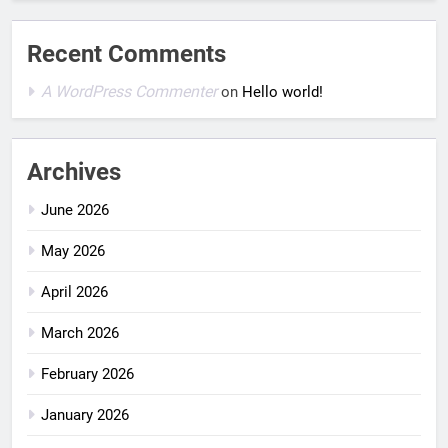
Recent Comments
A WordPress Commenter
on
Hello world!
Archives
June 2026
May 2026
April 2026
March 2026
February 2026
January 2026