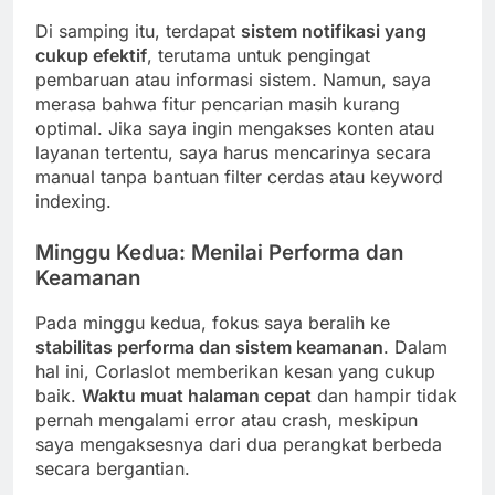
Di samping itu, terdapat
sistem notifikasi yang
cukup efektif
, terutama untuk pengingat
pembaruan atau informasi sistem. Namun, saya
merasa bahwa fitur pencarian masih kurang
optimal. Jika saya ingin mengakses konten atau
layanan tertentu, saya harus mencarinya secara
manual tanpa bantuan filter cerdas atau keyword
indexing.
Minggu Kedua: Menilai Performa dan
Keamanan
Pada minggu kedua, fokus saya beralih ke
stabilitas performa dan sistem keamanan
. Dalam
hal ini, Corlaslot memberikan kesan yang cukup
baik.
Waktu muat halaman cepat
dan hampir tidak
pernah mengalami error atau crash, meskipun
saya mengaksesnya dari dua perangkat berbeda
secara bergantian.