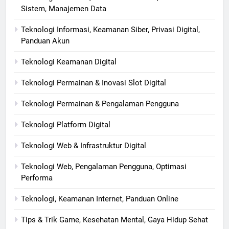
Sistem, Manajemen Data
Teknologi Informasi, Keamanan Siber, Privasi Digital,
Panduan Akun
Teknologi Keamanan Digital
Teknologi Permainan & Inovasi Slot Digital
Teknologi Permainan & Pengalaman Pengguna
Teknologi Platform Digital
Teknologi Web & Infrastruktur Digital
Teknologi Web, Pengalaman Pengguna, Optimasi
Performa
Teknologi, Keamanan Internet, Panduan Online
Tips & Trik Game, Kesehatan Mental, Gaya Hidup Sehat