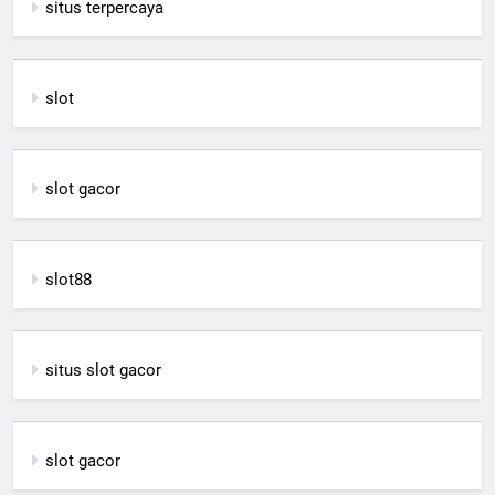
situs terpercaya
slot
slot gacor
slot88
situs slot gacor
slot gacor