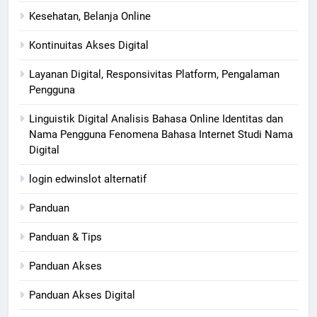
Kesehatan, Belanja Online
Kontinuitas Akses Digital
Layanan Digital, Responsivitas Platform, Pengalaman
Pengguna
Linguistik Digital Analisis Bahasa Online Identitas dan
Nama Pengguna Fenomena Bahasa Internet Studi Nama
Digital
login edwinslot alternatif
Panduan
Panduan & Tips
Panduan Akses
Panduan Akses Digital