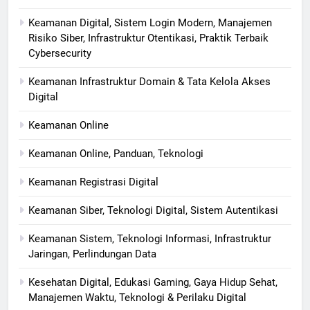
Keamanan Digital, Sistem Login Modern, Manajemen
Risiko Siber, Infrastruktur Otentikasi, Praktik Terbaik
Cybersecurity
Keamanan Infrastruktur Domain & Tata Kelola Akses
Digital
Keamanan Online
Keamanan Online, Panduan, Teknologi
Keamanan Registrasi Digital
Keamanan Siber, Teknologi Digital, Sistem Autentikasi
Keamanan Sistem, Teknologi Informasi, Infrastruktur
Jaringan, Perlindungan Data
Kesehatan Digital, Edukasi Gaming, Gaya Hidup Sehat,
Manajemen Waktu, Teknologi & Perilaku Digital