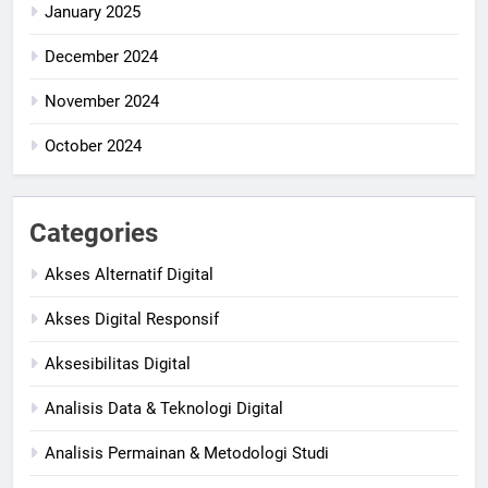
January 2025
December 2024
November 2024
October 2024
Categories
Akses Alternatif Digital
Akses Digital Responsif
Aksesibilitas Digital
Analisis Data & Teknologi Digital
Analisis Permainan & Metodologi Studi