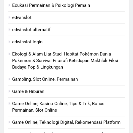
Edukasi Permainan & Psikologi Pemain
edwinslot
edwinslot alternatif
edwinslot login
Ekologi & Alam Liar Studi Habitat Pokémon Dunia
Pokémon & Survival Filosofi Kehidupan Makhluk Fiksi
Budaya Pop & Lingkungan
Gambling, Slot Online, Permainan
Game & Hiburan
Game Online, Kasino Online, Tips & Trik, Bonus
Permainan, Slot Online
Game Online, Teknologi Digital, Rekomendasi Platform