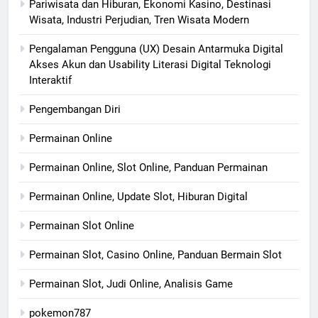
Pariwisata dan Hiburan, Ekonomi Kasino, Destinasi
Wisata, Industri Perjudian, Tren Wisata Modern
Pengalaman Pengguna (UX) Desain Antarmuka Digital
Akses Akun dan Usability Literasi Digital Teknologi
Interaktif
Pengembangan Diri
Permainan Online
Permainan Online, Slot Online, Panduan Permainan
Permainan Online, Update Slot, Hiburan Digital
Permainan Slot Online
Permainan Slot, Casino Online, Panduan Bermain Slot
Permainan Slot, Judi Online, Analisis Game
pokemon787