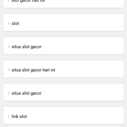
slot gacor hari ini
slot
situs slot gacor
situs slot gacor hari ini
situs slot gacor
link slot