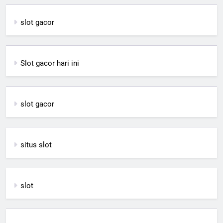
slot gacor
Slot gacor hari ini
slot gacor
situs slot
slot