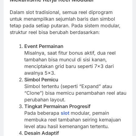
Dalam slot tradisional, semua reel diprogram
untuk menampilkan sejumlah baris dan simbol
tetap pada setiap putaran. Pada sistem modular,
struktur reel bisa berubah berdasarkan:
Event Permainan
Misalnya, saat fitur bonus aktif, dua reel
tambahan bisa muncul di sisi kanan,
menciptakan grid baru seperti 7×3 dari
awalnya 5×3.
Simbol Pemicu
Simbol tertentu (seperti “Expand” atau
“Clone”) bisa memicu penambahan reel atau
perubahan layout.
Tingkat Permainan Progresif
Pada beberapa
slot
modular, pemain
membuka reel tambahan seiring kemajuan
level atau hasil kemenangan tertentu.
Desain Adaptif