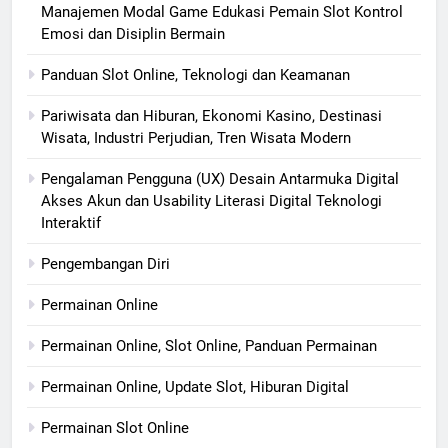
Manajemen Modal Game Edukasi Pemain Slot Kontrol
Emosi dan Disiplin Bermain
Panduan Slot Online, Teknologi dan Keamanan
Pariwisata dan Hiburan, Ekonomi Kasino, Destinasi
Wisata, Industri Perjudian, Tren Wisata Modern
Pengalaman Pengguna (UX) Desain Antarmuka Digital
Akses Akun dan Usability Literasi Digital Teknologi
Interaktif
Pengembangan Diri
Permainan Online
Permainan Online, Slot Online, Panduan Permainan
Permainan Online, Update Slot, Hiburan Digital
Permainan Slot Online