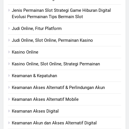
Jenis Permainan Slot Strategi Game Hiburan Digital
Evolusi Permainan Tips Bermain Slot
Judi Online, Fitur Platform
Judi Online, Slot Online, Permainan Kasino
Kasino Online
Kasino Online, Slot Online, Strategi Permainan
Keamanan & Kepatuhan
Keamanan Akses Alternatif & Perlindungan Akun
Keamanan Akses Alternatif Mobile
Keamanan Akses Digital
Keamanan Akun dan Akses Alternatif Digital