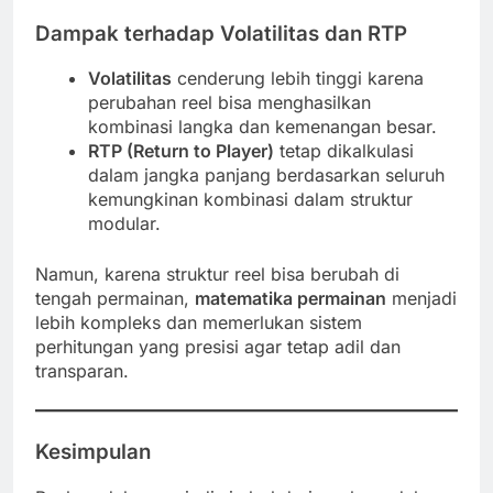
Dampak terhadap Volatilitas dan RTP
Volatilitas
cenderung lebih tinggi karena
perubahan reel bisa menghasilkan
kombinasi langka dan kemenangan besar.
RTP (Return to Player)
tetap dikalkulasi
dalam jangka panjang berdasarkan seluruh
kemungkinan kombinasi dalam struktur
modular.
Namun, karena struktur reel bisa berubah di
tengah permainan,
matematika permainan
menjadi
lebih kompleks dan memerlukan sistem
perhitungan yang presisi agar tetap adil dan
transparan.
Kesimpulan