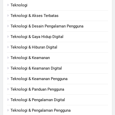
Teknologi
Teknologi & Akses Terbatas
Teknologi & Desain Pengalaman Pengguna
Teknologi & Gaya Hidup Digital
Teknologi & Hiburan Digital
Teknologi & Keamanan
Teknologi & Keamanan Digital
Teknologi & Keamanan Pengguna
Teknologi & Panduan Pengguna
Teknologi & Pengalaman Digital
Teknologi & Pengalaman Pengguna