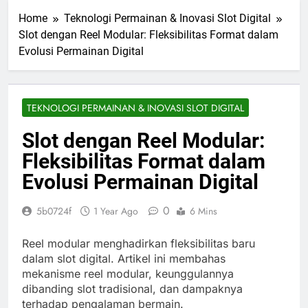
Home
Teknologi Permainan & Inovasi Slot Digital
Slot dengan Reel Modular: Fleksibilitas Format dalam
Evolusi Permainan Digital
TEKNOLOGI PERMAINAN & INOVASI SLOT DIGITAL
Slot dengan Reel Modular:
Fleksibilitas Format dalam
Evolusi Permainan Digital
0
5b0724f
1 Year Ago
6 Mins
Reel modular menghadirkan fleksibilitas baru
dalam slot digital. Artikel ini membahas
mekanisme reel modular, keunggulannya
dibanding slot tradisional, dan dampaknya
terhadap pengalaman bermain.