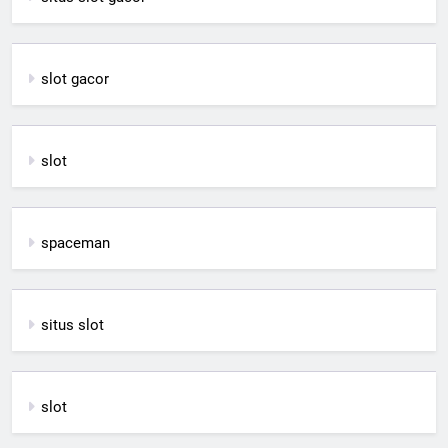
slot gacor
slot
spaceman
situs slot
slot