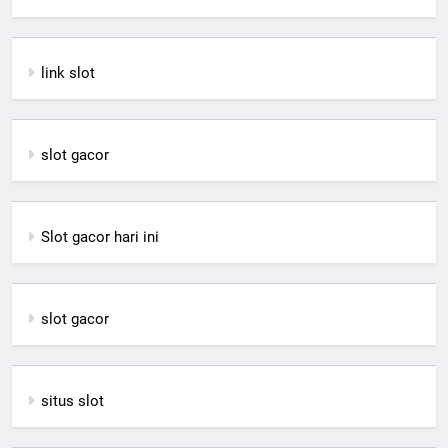
link slot
slot gacor
Slot gacor hari ini
slot gacor
situs slot