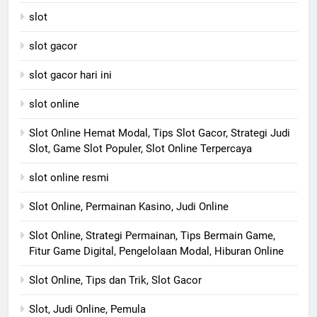
slot
slot gacor
slot gacor hari ini
slot online
Slot Online Hemat Modal, Tips Slot Gacor, Strategi Judi
Slot, Game Slot Populer, Slot Online Terpercaya
slot online resmi
Slot Online, Permainan Kasino, Judi Online
Slot Online, Strategi Permainan, Tips Bermain Game,
Fitur Game Digital, Pengelolaan Modal, Hiburan Online
Slot Online, Tips dan Trik, Slot Gacor
Slot, Judi Online, Pemula