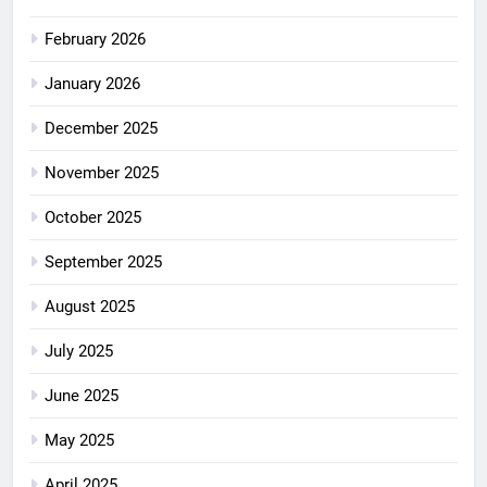
February 2026
January 2026
December 2025
November 2025
October 2025
September 2025
August 2025
July 2025
June 2025
May 2025
April 2025