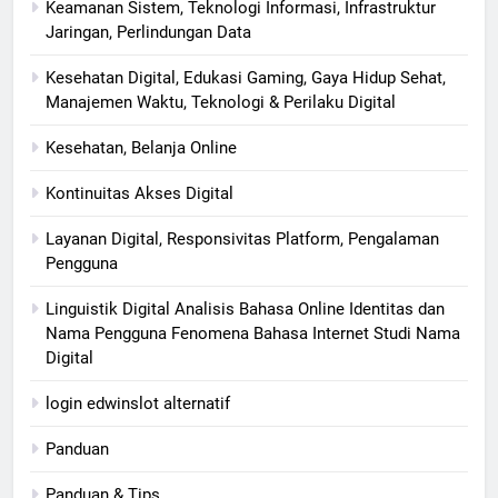
Keamanan Sistem, Teknologi Informasi, Infrastruktur
Jaringan, Perlindungan Data
Kesehatan Digital, Edukasi Gaming, Gaya Hidup Sehat,
Manajemen Waktu, Teknologi & Perilaku Digital
Kesehatan, Belanja Online
Kontinuitas Akses Digital
Layanan Digital, Responsivitas Platform, Pengalaman
Pengguna
Linguistik Digital Analisis Bahasa Online Identitas dan
Nama Pengguna Fenomena Bahasa Internet Studi Nama
Digital
login edwinslot alternatif
Panduan
Panduan & Tips