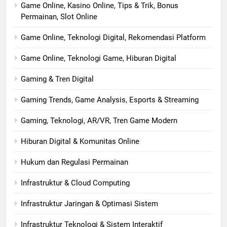
Game Online, Kasino Online, Tips & Trik, Bonus
Permainan, Slot Online
Game Online, Teknologi Digital, Rekomendasi Platform
Game Online, Teknologi Game, Hiburan Digital
Gaming & Tren Digital
Gaming Trends, Game Analysis, Esports & Streaming
Gaming, Teknologi, AR/VR, Tren Game Modern
Hiburan Digital & Komunitas Online
Hukum dan Regulasi Permainan
Infrastruktur & Cloud Computing
Infrastruktur Jaringan & Optimasi Sistem
Infrastruktur Teknologi & Sistem Interaktif