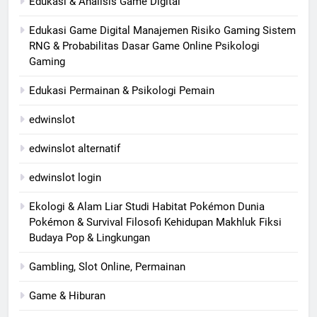
Edukasi & Analisis Game Digital
Edukasi Game Digital Manajemen Risiko Gaming Sistem
RNG & Probabilitas Dasar Game Online Psikologi
Gaming
Edukasi Permainan & Psikologi Pemain
edwinslot
edwinslot alternatif
edwinslot login
Ekologi & Alam Liar Studi Habitat Pokémon Dunia
Pokémon & Survival Filosofi Kehidupan Makhluk Fiksi
Budaya Pop & Lingkungan
Gambling, Slot Online, Permainan
Game & Hiburan